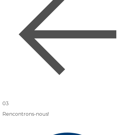
03
Rencontrons-nous!