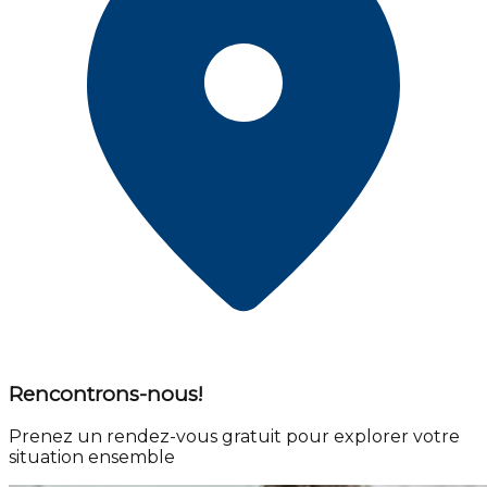
Rencontrons-nous!
Prenez un rendez-vous gratuit pour explorer votre
situation ensemble