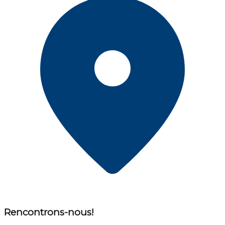
Rencontrons-nous!