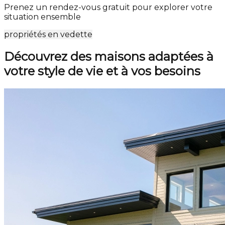
Prenez un rendez-vous gratuit pour explorer votre
situation ensemble
propriétés en vedette
Découvrez des maisons adaptées à
votre style de vie et à vos besoins