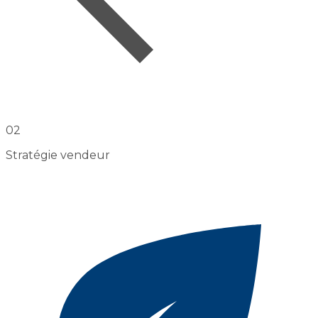
02
Stratégie vendeur