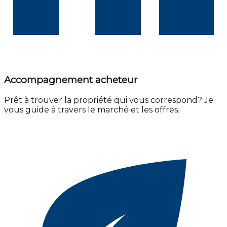
Accompagnement acheteur
Prêt à trouver la propriété qui vous correspond? Je
vous guide à travers le marché et les offres.