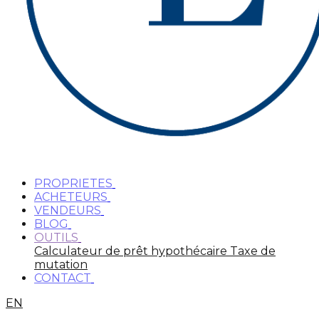
PROPRIETES
ACHETEURS
VENDEURS
BLOG
OUTILS
Calculateur de prêt hypothécaire
Taxe de
mutation
CONTACT
EN