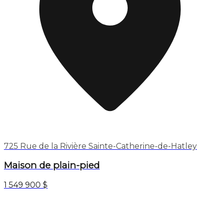
725 Rue de la Rivière Sainte-Catherine-de-Hatley
Maison de plain-pied
1 549 900 $