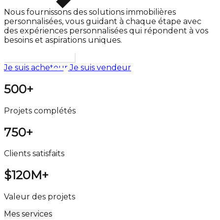
Nous fournissons des solutions immobilières
personnalisées, vous guidant à chaque étape avec
des expériences personnalisées qui répondent à vos
besoins et aspirations uniques.
Explorer les propriétés
Je suis acheteur
Je suis vendeur
500
+
Projets complétés
750
+
Clients satisfaits
$120M
+
Valeur des projets
Mes services