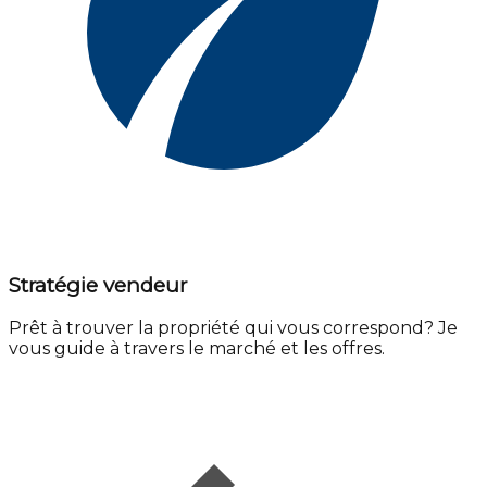
Stratégie vendeur
Prêt à trouver la propriété qui vous correspond? Je
vous guide à travers le marché et les offres.