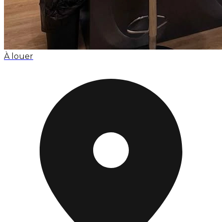
À louer