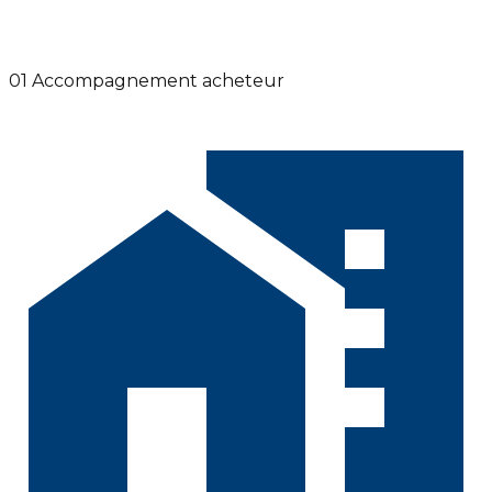
01
Accompagnement acheteur