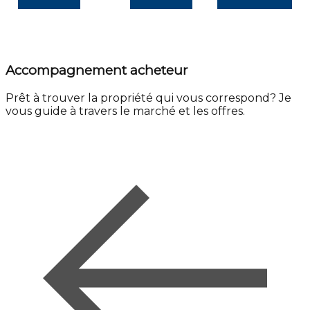
Accompagnement acheteur
Prêt à trouver la propriété qui vous correspond? Je
vous guide à travers le marché et les offres.