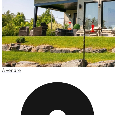
À vendre