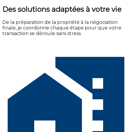
Des solutions adaptées à votre vie
De la préparation de la propriété à la négociation
finale, je coordonne chaque étape pour que votre
transaction se déroule sans stress.