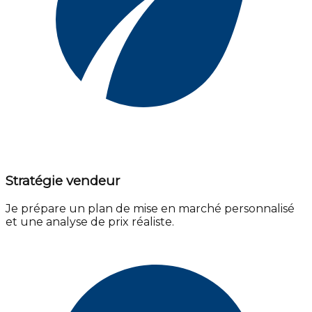
Stratégie vendeur
Je prépare un plan de mise en marché personnalisé
et une analyse de prix réaliste.