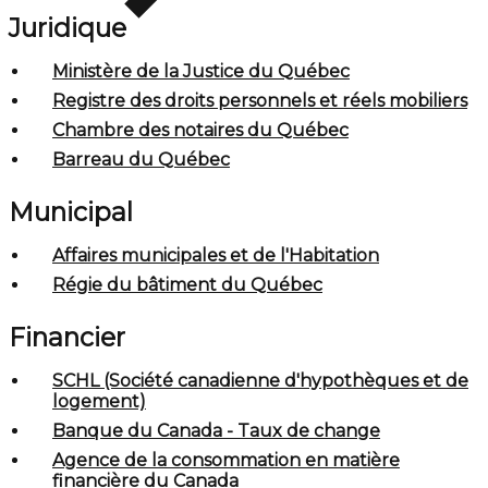
Juridique
Ministère de la Justice du Québec
Registre des droits personnels et réels mobiliers
Chambre des notaires du Québec
Barreau du Québec
Municipal
Affaires municipales et de l'Habitation
Régie du bâtiment du Québec
Financier
SCHL (Société canadienne d'hypothèques et de
logement)
Banque du Canada - Taux de change
Agence de la consommation en matière
financière du Canada