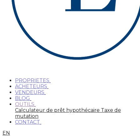
PROPRIETES
ACHETEURS
VENDEURS
BLOG
OUTILS
Calculateur de prêt hypothécaire
Taxe de
mutation
CONTACT
EN