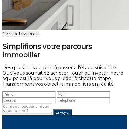
Contactez-nous
Simplifions votre parcours
immobilier
Des questions ou prêt à passer à l'étape suivante?
Que vous souhaitiez acheter, louer ou investir, notre
équipe est là pour vous guider à chaque étape.
Transformons vos objectifs immobiliers en réalité.
Envoyer