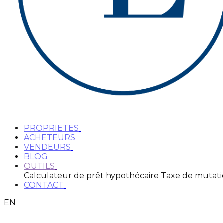
PROPRIETES
ACHETEURS
VENDEURS
BLOG
OUTILS
Calculateur de prêt hypothécaire
Taxe de mutat
CONTACT
EN