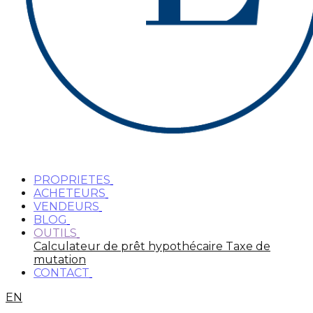
PROPRIETES
ACHETEURS
VENDEURS
BLOG
OUTILS
Calculateur de prêt hypothécaire
Taxe de
mutation
CONTACT
EN