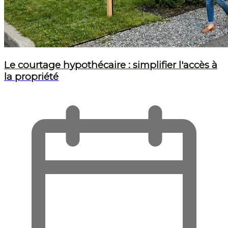
Le courtage hypothécaire : simplifier l'accès à
la propriété