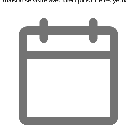
maison se visite avec bien plus que les yeux