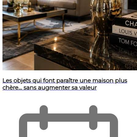
Les objets qui font paraître une maison plus
chère… sans augmenter sa valeur