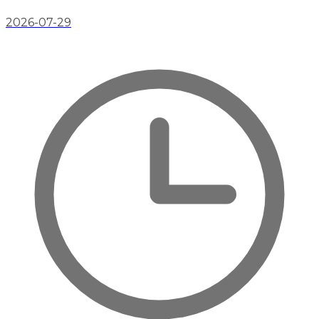
2026-07-29