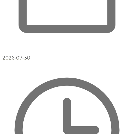
2026-07-30