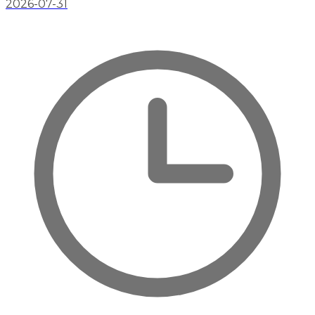
2026-07-31