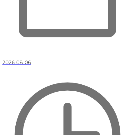
2026-08-06