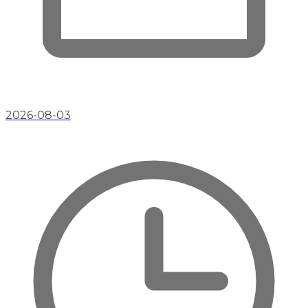
2026-08-03