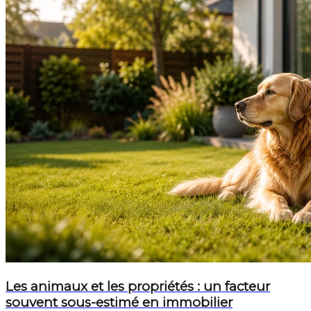
Les animaux et les propriétés : un facteur
souvent sous-estimé en immobilier