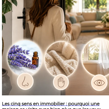
Les cinq sens en immobilier : pourquoi une