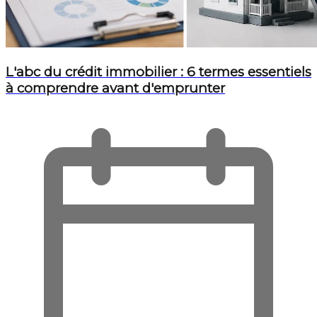
L'abc du crédit immobilier : 6 termes essentiels
à comprendre avant d'emprunter