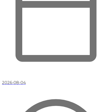
2026-08-04