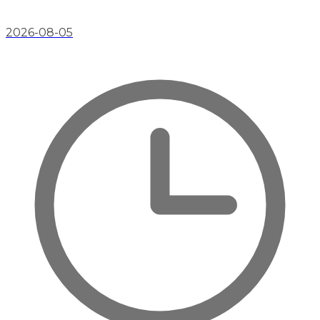
2026-08-05