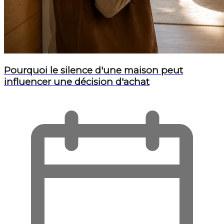
Pourquoi le silence d'une maison peut
influencer une décision d'achat