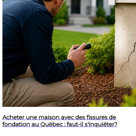
Acheter une maison avec des fissures de
fondation au Québec : faut-il s'inquiéter?