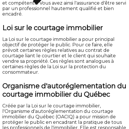
et compétente. Vous avez ainsi l'assurance d'être servi
par un professionnel hautement qualifié et bien
encadré.
Loi sur le courtage immobilier
La Loi sur le courtage immobilier a pour principal
objectif de protéger le public. Pour ce faire, elle
prévoit certaines règles relatives au contrat de
courtage liant le courtier et le client qui souhaite
vendre sa propriété. Ces règles sont analogues à
certaines règles de la Loi sur la protection du
consommateur.
Organisme d'autoréglementation du
courtage immobilier du Québec
Créée par la Loi sur le courtage immobilier,
l'Organisme d'autoréglementation du courtage
immobilier du Québec (OACIQ) a pour mission de
protéger le public en encadrant la pratique de tous
les professionnels de l'immobilier. Elle est responsable