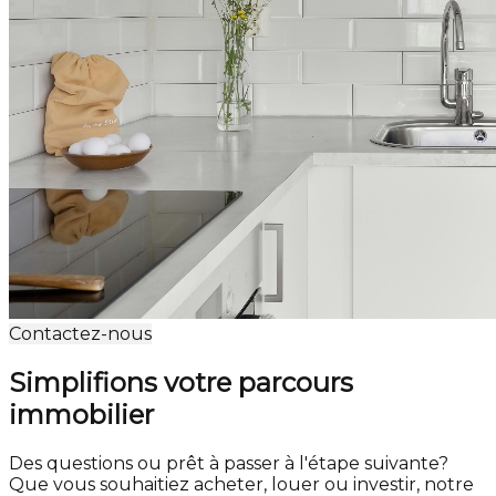
Contactez-nous
Simplifions votre parcours
immobilier
Des questions ou prêt à passer à l'étape suivante?
Que vous souhaitiez acheter, louer ou investir, notre