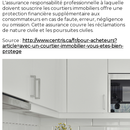
L'assurance responsabilité professionnelle à laquelle
doivent souscrire les courtiers immobiliers offre une
protection financière supplémentaire aux
consommateurs en cas de faute, erreur, négligence
ou omission. Cette assurance couvre les réclamations
de nature civile et les poursuites civiles.
Source :
http://www.centris.ca/fr/pour-acheteurs?
article=avec-un-courtier-immobilier-vous-etes-bien-
protege