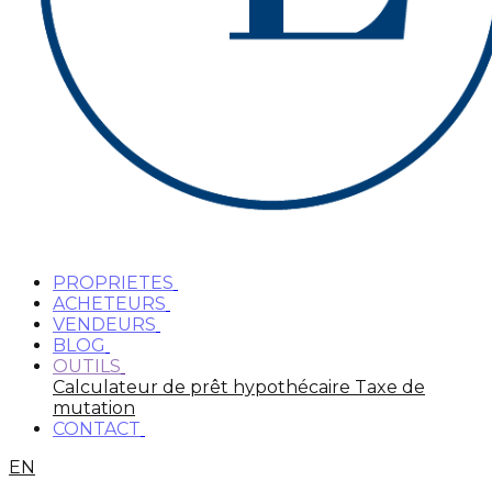
PROPRIETES
ACHETEURS
VENDEURS
BLOG
OUTILS
Calculateur de prêt hypothécaire
Taxe de
mutation
CONTACT
EN