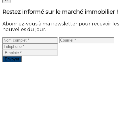
Restez informé sur le marché immobilier !
Abonnez-vous à ma newsletter pour recevoir les
nouvelles du jour.
Envoyer