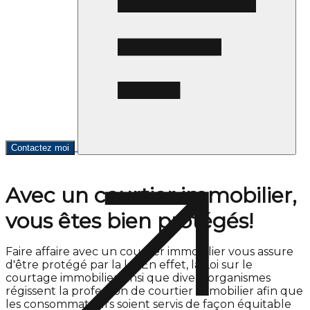
Contactez moi
Avec un courtier immobilier,
vous êtes bien protégés!
Faire affaire avec un courtier immobilier vous assure
d'être protégé par la loi. En effet, la Loi sur le
courtage immobilier ainsi que divers organismes
régissent la profession de courtier immobilier afin que
les consommateurs soient servis de façon équitable