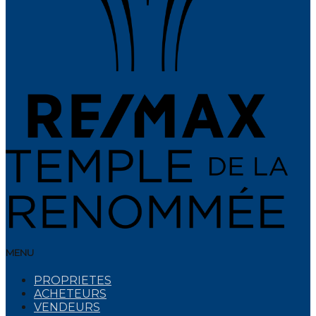
MENU
PROPRIETES
ACHETEURS
VENDEURS