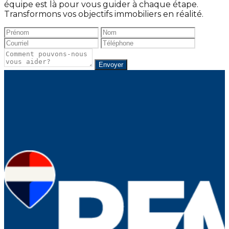
équipe est là pour vous guider à chaque étape.
Transformons vos objectifs immobiliers en réalité.
Envoyer