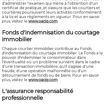
d'administrer l'examen qui mène à l'obtention d'un
certificat de pratique, et s'assure que les courtiers et
courtières poursuivent leurs activités conformément
à la loi et aux règlements en vigueur. Pour en savoir
plus, visitez le
www.oaciq.com
.
Fonds d'indemnisation du courtage
immobilier
Chaque courtier immobilier contribue au Fonds
d'indemnisation du courtage immobilier. Le Fonds a le
pouvoir d'indemniser le consommateur dans
l'éventualité où un problème survient dans le cadre
d'une transaction immobilière, qu'il s'agisse d'une
fraude, d'une opération malhonnête ou d'un
détournement de fonds ou de biens. Pour en savoir
plus, visitez le
www.oaciq.com
.
L'assurance responsabilité
professionnelle