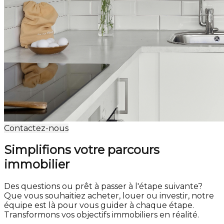
Contactez-nous
Simplifions votre parcours
immobilier
Des questions ou prêt à passer à l'étape suivante?
Que vous souhaitiez acheter, louer ou investir, notre
équipe est là pour vous guider à chaque étape.
Transformons vos objectifs immobiliers en réalité.