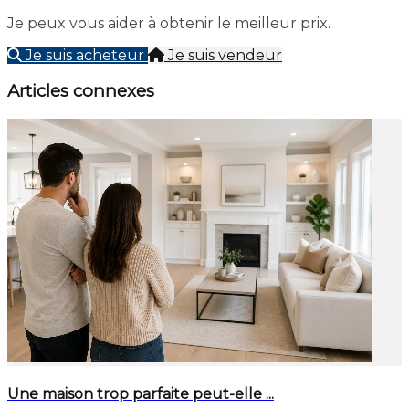
Je peux vous aider à obtenir le meilleur prix.
Je suis acheteur
Je suis vendeur
Articles connexes
Une maison trop parfaite peut-elle ...