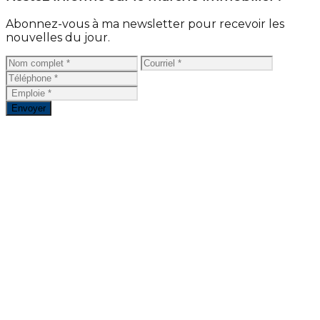
Abonnez-vous à ma newsletter pour recevoir les
nouvelles du jour.
Envoyer