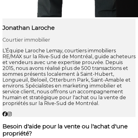
Jonathan Laroche
Courtier immobilier
L’Équipe Laroche Lemay, courtiers immobiliers
RE/MAX sur la Rive-Sud de Montréal, guide acheteurs
et vendeurs avec une expertise prouvée. Depuis
2015, nous avons réalisé plus de 500 transactions et
sommes présents localement à Saint-Hubert,
Longueuil, Beloeil, Otterburn Park, Saint-Amable et
environs. Spécialistes en marketing immobilier et
service client, nous offrons un accompagnement
humain et stratégique pour l'achat ou la vente de
propriétés sur la Rive-Sud de Montréal.
Besoin d'aide pour la vente ou l'achat d'une
propriété?