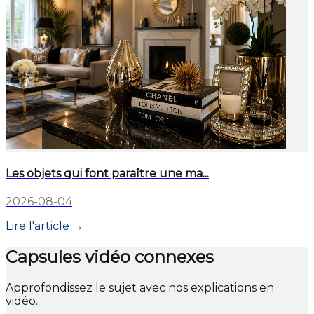
Les objets qui font paraître une ma...
2026-08-04
Lire l'article →
Capsules vidéo connexes
Approfondissez le sujet avec nos explications en
vidéo.