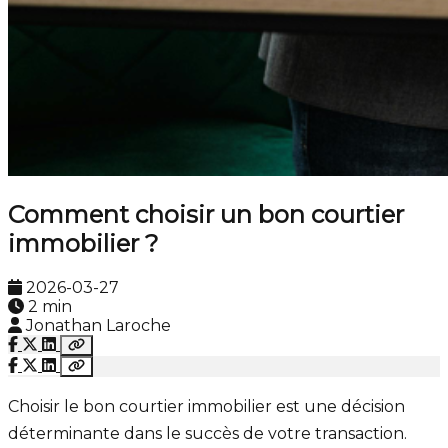
Comment choisir un bon courtier
immobilier ?
2026-03-27
2 min
Jonathan Laroche
Choisir le bon courtier immobilier est une décision
déterminante dans le succès de votre transaction.