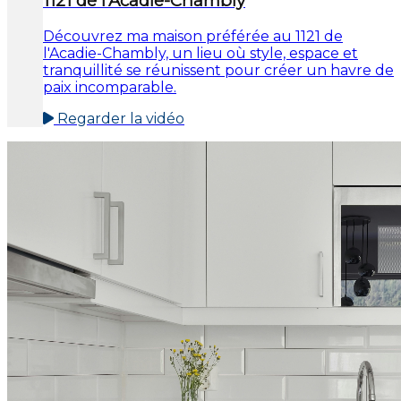
1121 de l'Acadie-Chambly
Découvrez ma maison préférée au 1121 de
l'Acadie-Chambly, un lieu où style, espace et
tranquillité se réunissent pour créer un havre de
paix incomparable.
Regarder la vidéo