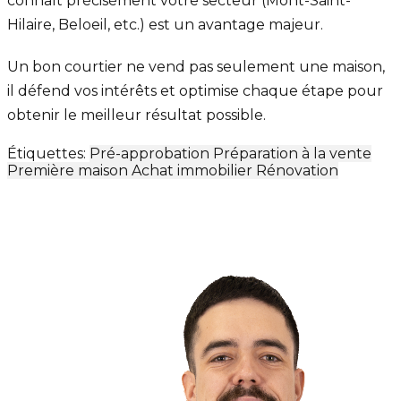
connaît précisément votre secteur (Mont-Saint-
Hilaire, Beloeil, etc.) est un avantage majeur.
Un bon courtier ne vend pas seulement une maison,
il défend vos intérêts et optimise chaque étape pour
obtenir le meilleur résultat possible.
Étiquettes:
Pré-approbation
Préparation à la vente
Première maison
Achat immobilier
Rénovation