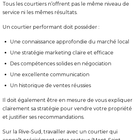
Tous les courtiers n’offrent pas le même niveau de
service ni les mêmes résultats.
Un courtier performant doit posséder :
Une connaissance approfondie du marché local
Une stratégie marketing claire et efficace
Des compétences solides en négociation
Une excellente communication
Un historique de ventes réussies
Il doit également être en mesure de vous expliquer
clairement sa stratégie pour vendre votre propriété
et justifier ses recommandations.
Sur la Rive-Sud, travailler avec un courtier qui