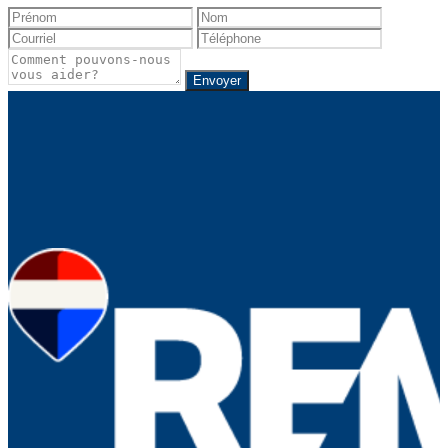
Envoyer