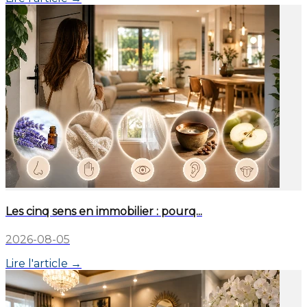
Les cinq sens en immobilier : pourq...
2026-08-05
Lire l'article →