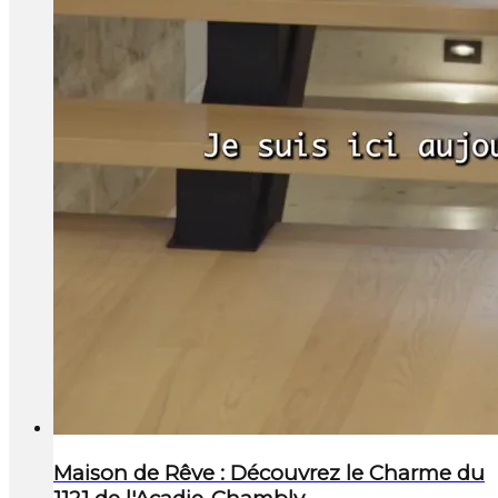
Maison de Rêve : Découvrez le Charme du