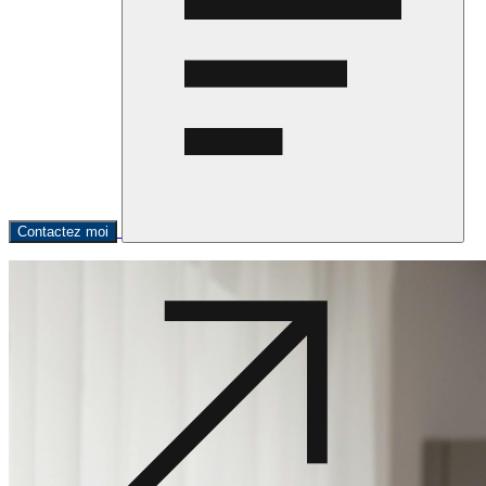
Contactez moi