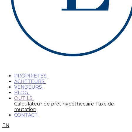
PROPRIETES
ACHETEURS
VENDEURS
BLOG
OUTILS
Calculateur de prêt hypothécaire
Taxe de
mutation
CONTACT
EN