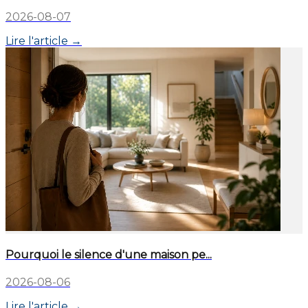
2026-08-07
Lire l'article →
Pourquoi le silence d'une maison pe...
2026-08-06
Lire l'article →