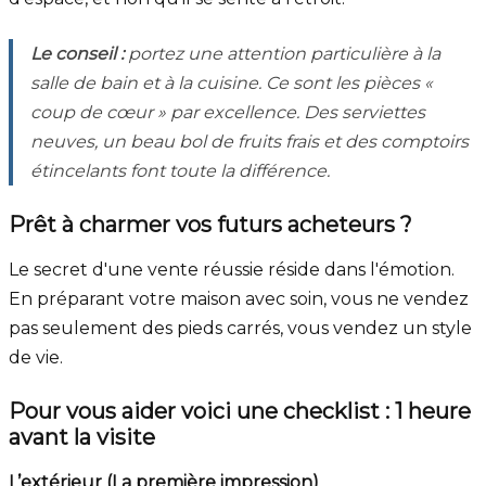
Le conseil :
portez une attention particulière à la
salle de bain et à la cuisine. Ce sont les pièces «
coup de cœur » par excellence. Des serviettes
neuves, un beau bol de fruits frais et des comptoirs
étincelants font toute la différence.
Prêt à charmer vos futurs acheteurs ?
Le secret d'une vente réussie réside dans l'émotion.
En préparant votre maison avec soin, vous ne vendez
pas seulement des pieds carrés, vous vendez un style
de vie.
Pour vous aider voici une checklist : 1 heure
avant la visite
L’extérieur (La première impression)