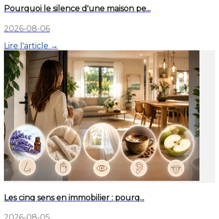
Pourquoi le silence d'une maison pe...
2026-08-06
Lire l'article →
Les cinq sens en immobilier : pourq...
2026-08-05