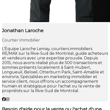
Jonathan Laroche
Courtier immobilier
L’Équipe Laroche Lemay, courtiers immobiliers
RE/MAX sur la Rive-Sud de Montréal, guide acheteurs
et vendeurs avec une expertise prouvée. Depuis
2015, nous avons réalisé plus de 500 transactions et
sommes présents localement à Saint-Hubert,
Longueuil, Beloeil, Otterburn Park, Saint-Amable et
environs. Spécialistes en marketing immobilier et
service client, nous offrons un accompagnement
humain et stratégique pour l'achat ou la vente de
propriétés sur la Rive-Sud de Montréal.
Besoin d'aide pour la vente ou l'achat d'une