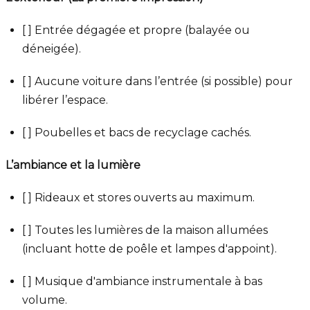
[ ] Entrée dégagée et propre (balayée ou
déneigée).
[ ] Aucune voiture dans l’entrée (si possible) pour
libérer l’espace.
[ ] Poubelles et bacs de recyclage cachés.
L’ambiance et la lumière
[ ] Rideaux et stores ouverts au maximum.
[ ] Toutes les lumières de la maison allumées
(incluant hotte de poêle et lampes d'appoint).
[ ] Musique d'ambiance instrumentale à bas
volume.