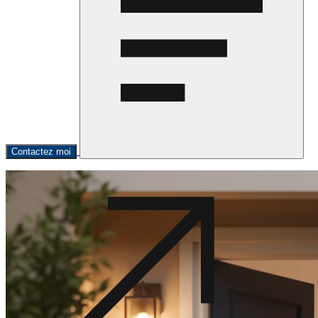
Contactez moi