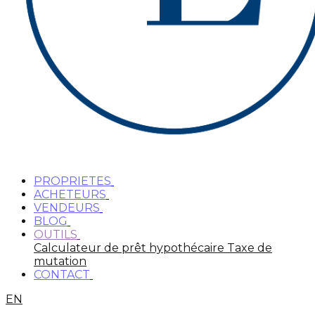
PROPRIETES
ACHETEURS
VENDEURS
BLOG
OUTILS
Calculateur de prêt hypothécaire
Taxe de
mutation
CONTACT
EN