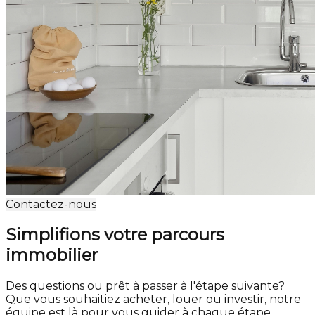
Contactez-nous
Simplifions votre parcours
immobilier
Des questions ou prêt à passer à l'étape suivante?
Que vous souhaitiez acheter, louer ou investir, notre
équipe est là pour vous guider à chaque étape.