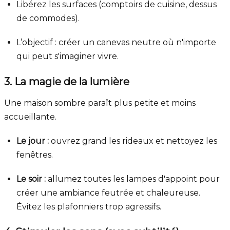
Libérez les surfaces (comptoirs de cuisine, dessus
de commodes).
L’objectif : créer un canevas neutre où n'importe
qui peut s'imaginer vivre.
3. La magie de la lumière
Une maison sombre paraît plus petite et moins
accueillante.
Le jour :
ouvrez grand les rideaux et nettoyez les
fenêtres.
Le soir :
allumez toutes les lampes d'appoint pour
créer une ambiance feutrée et chaleureuse.
Évitez les plafonniers trop agressifs.