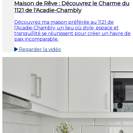
Maison de Rêve : Découvrez le Charme du
1121 de l'Acadie-Chambly
Découvrez ma maison préférée au 1121 de
l'Acadie-Chambly, un lieu où style, espace et
tranquillité se réunissent pour créer un havre de
paix incomparable.
Regarder la vidéo