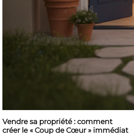
Vendre sa propriété : comment
créer le « Coup de Cœur » immédiat