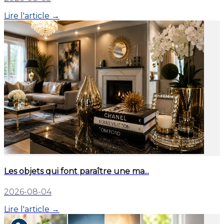
Lire l'article →
Les objets qui font paraître une ma...
2026-08-04
Lire l'article →