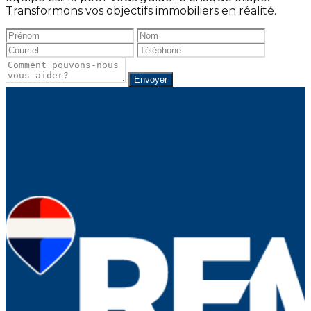
Transformons vos objectifs immobiliers en réalité.
Envoyer