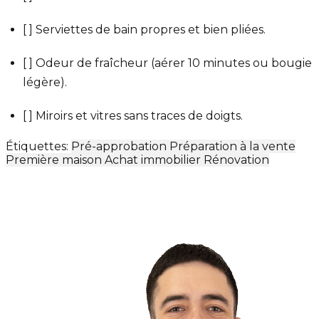
[ ] Serviettes de bain propres et bien pliées.
[ ] Odeur de fraîcheur (aérer 10 minutes ou bougie
légère).
[ ] Miroirs et vitres sans traces de doigts.
Étiquettes:
Pré-approbation
Préparation à la vente
Première maison
Achat immobilier
Rénovation