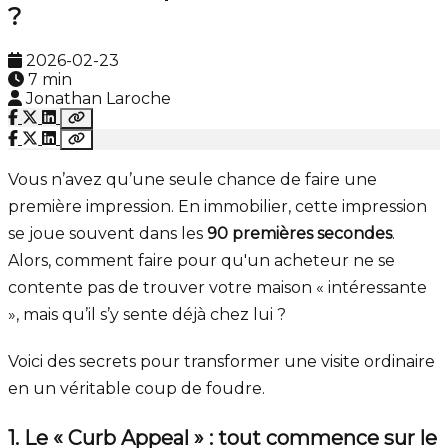
?
2026-02-23
7 min
Jonathan Laroche
Vous n’avez qu’une seule chance de faire une
première impression. En immobilier, cette impression
se joue souvent dans les
90 premières secondes
.
Alors, comment faire pour qu'un acheteur ne se
contente pas de trouver votre maison « intéressante
», mais qu’il s’y sente déjà chez lui ?
Voici des secrets pour transformer une visite ordinaire
en un véritable coup de foudre.
1. Le « Curb Appeal » : tout commence sur le