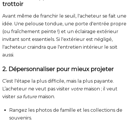
trottoir
Avant même de franchir le seuil, l'acheteur se fait une
idée. Une pelouse tondue, une porte d'entrée propre
(ou fraîchement peinte !) et un éclairage extérieur
invitant sont essentiels. Si l'extérieur est négligé,
l'acheteur craindra que l'entretien intérieur le soit
aussi.
2. Dépersonnaliser pour mieux projeter
C’est l'étape la plus difficile, mais la plus payante.
L’acheteur ne veut pas visiter
votre
maison ; il veut
visiter
sa future
maison.
Rangez les photos de famille et les collections de
souvenirs.