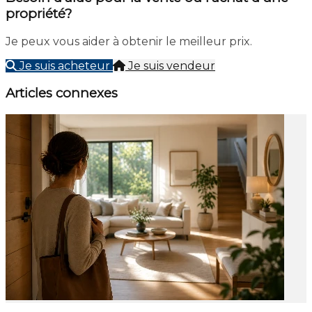
propriété?
Je peux vous aider à obtenir le meilleur prix.
Je suis acheteur
Je suis vendeur
Articles connexes