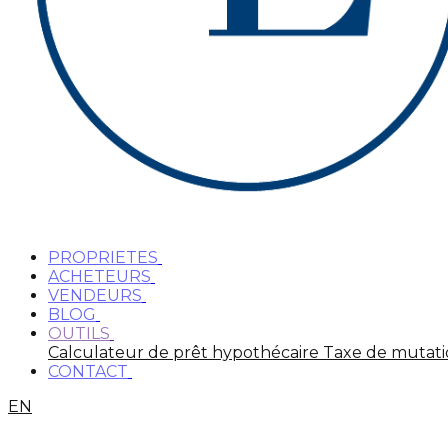
PROPRIETES
ACHETEURS
VENDEURS
BLOG
OUTILS
Calculateur de prêt hypothécaire
Taxe de mutat
CONTACT
EN