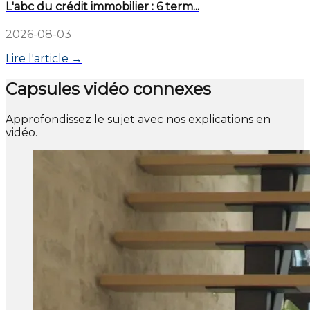
L'abc du crédit immobilier : 6 term...
2026-08-03
Lire l'article →
Capsules vidéo connexes
Approfondissez le sujet avec nos explications en
vidéo.