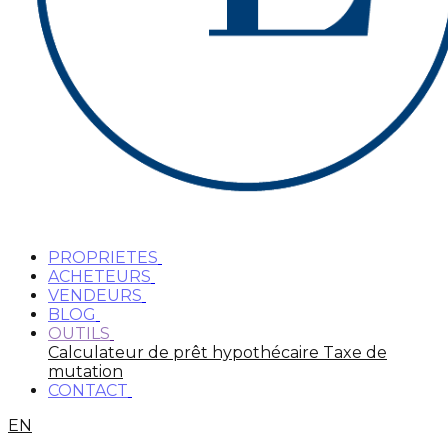
PROPRIETES
ACHETEURS
VENDEURS
BLOG
OUTILS
Calculateur de prêt hypothécaire
Taxe de
mutation
CONTACT
EN