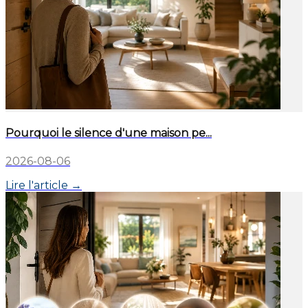
Pourquoi le silence d'une maison pe...
2026-08-06
Lire l'article →