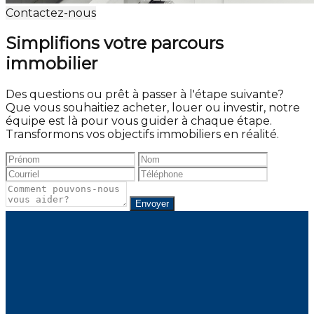
Contactez-nous
Simplifions votre parcours
immobilier
Des questions ou prêt à passer à l'étape suivante?
Que vous souhaitiez acheter, louer ou investir, notre
équipe est là pour vous guider à chaque étape.
Transformons vos objectifs immobiliers en réalité.
Envoyer