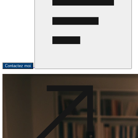
Contactez moi