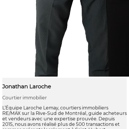
Jonathan Laroche
Courtier immobilier
L’Équipe Laroche Lemay, courtiers immobiliers
RE/MAX sur la Rive-Sud de Montréal, guide acheteurs
et vendeurs avec une expertise prouvée. Depuis
2015, nous avons réalisé plus de 500 transactions et