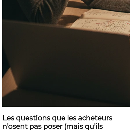
Les questions que les acheteurs
n’osent pas poser (mais qu’ils