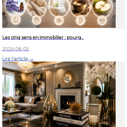
Les cinq sens en immobilier : pourq...
2026-08-05
Lire l'article →