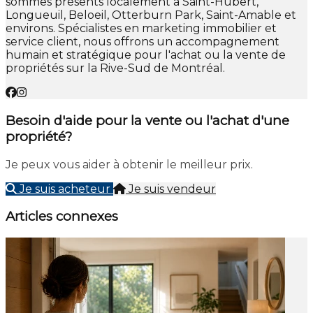
sommes présents localement à Saint-Hubert,
Longueuil, Beloeil, Otterburn Park, Saint-Amable et
environs. Spécialistes en marketing immobilier et
service client, nous offrons un accompagnement
humain et stratégique pour l'achat ou la vente de
propriétés sur la Rive-Sud de Montréal.
Besoin d'aide pour la vente ou l'achat d'une
propriété?
Je peux vous aider à obtenir le meilleur prix.
Je suis acheteur
Je suis vendeur
Articles connexes