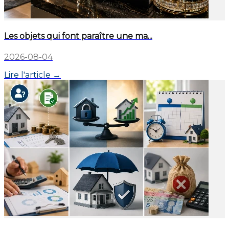
Les objets qui font paraître une ma...
2026-08-04
Lire l'article →