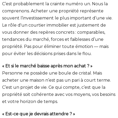
C’est probablement la crainte numéro un. Nous la
comprenons. Acheter une propriété représente
souvent l’investissement le plus important d’une vie.
Le rôle d'un courtier immobilier est justement de
vous donner des repères concrets : comparables,
tendances du marché, forces et faiblesses d’une
propriété. Pas pour éliminer toute émotion — mais
pour éviter les décisions prises dans le flou.
« Et si le marché baisse après mon achat ? »
Personne ne possède une boule de cristal. Mais
acheter une maison n’est pas un pari à court terme.
C’est un projet de vie. Ce qui compte, c’est que la
propriété soit cohérente avec vos moyens, vos besoins
et votre horizon de temps.
« Est-ce que je devrais attendre ? »