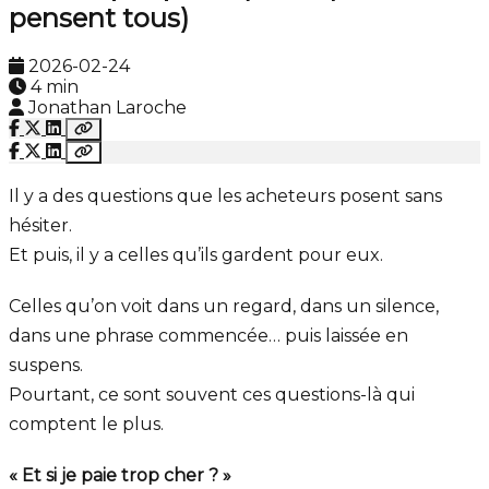
pensent tous)
2026-02-24
4 min
Jonathan Laroche
Il y a des questions que les acheteurs posent sans
hésiter.
Et puis, il y a celles qu’ils gardent pour eux.
Celles qu’on voit dans un regard, dans un silence,
dans une phrase commencée… puis laissée en
suspens.
Pourtant, ce sont souvent ces questions-là qui
comptent le plus.
« Et si je paie trop cher ? »