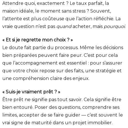
Attendre quoi, exactement ? Le taux parfait, la
maison idéale, le moment sans stress ? Souvent,
l’attente est plus coûteuse que l’action réfléchie. La
vraie question n’est pas
quand
acheter, mais
pourquoi
.
« Et si je regrette mon choix ? »
Le doute fait partie du processus. Même les décisions
bien préparées peuvent faire peur. C’est pour cela
que l’accompagnement est essentiel : pour s’assurer
que votre choix repose sur des faits, une stratégie et
une compréhension claire des enjeux.
« Suis-je vraiment prêt ? »
Être prêt ne signifie pas tout savoir. Cela signifie être
bien entouré. Poser des questions, comprendre ses
limites, accepter de se faire guider — c’est souvent le
vrai signe de maturité dans un projet immobilier.