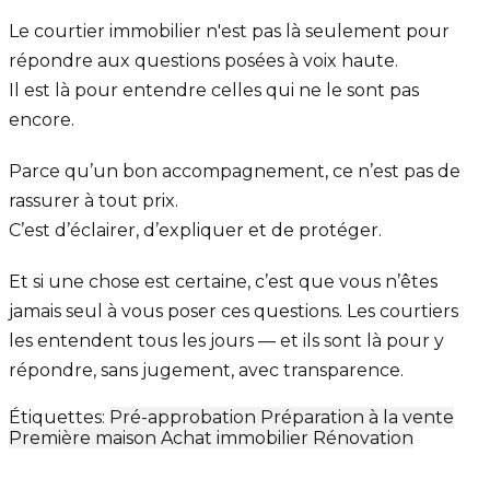
Le courtier immobilier n'est pas là seulement pour
répondre aux questions posées à voix haute.
Il est là pour entendre celles qui ne le sont pas
encore.
Parce qu’un bon accompagnement, ce n’est pas de
rassurer à tout prix.
C’est d’éclairer, d’expliquer et de protéger.
Et si une chose est certaine, c’est que vous n’êtes
jamais seul à vous poser ces questions. Les courtiers
les entendent tous les jours — et ils sont là pour y
répondre, sans jugement, avec transparence.
Étiquettes:
Pré-approbation
Préparation à la vente
Première maison
Achat immobilier
Rénovation