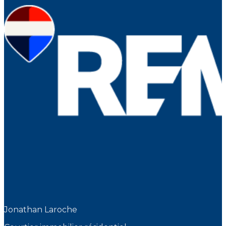
Jonathan Laroche