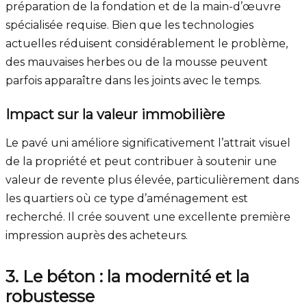
préparation de la fondation et de la main-d’œuvre
spécialisée requise. Bien que les technologies
actuelles réduisent considérablement le problème,
des mauvaises herbes ou de la mousse peuvent
parfois apparaître dans les joints avec le temps.
Impact sur la valeur immobilière
Le pavé uni améliore significativement l’attrait visuel
de la propriété et peut contribuer à soutenir une
valeur de revente plus élevée, particulièrement dans
les quartiers où ce type d’aménagement est
recherché. Il crée souvent une excellente première
impression auprès des acheteurs.
3. Le béton : la modernité et la
robustesse