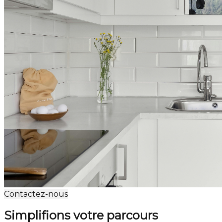
Contactez-nous
Simplifions votre parcours