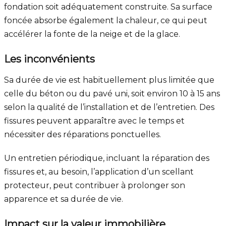
fondation soit adéquatement construite. Sa surface
foncée absorbe également la chaleur, ce qui peut
accélérer la fonte de la neige et de la glace.
Les inconvénients
Sa durée de vie est habituellement plus limitée que
celle du béton ou du pavé uni, soit environ 10 à 15 ans
selon la qualité de l’installation et de l’entretien. Des
fissures peuvent apparaître avec le temps et
nécessiter des réparations ponctuelles.
Un entretien périodique, incluant la réparation des
fissures et, au besoin, l’application d’un scellant
protecteur, peut contribuer à prolonger son
apparence et sa durée de vie.
Impact sur la valeur immobilière