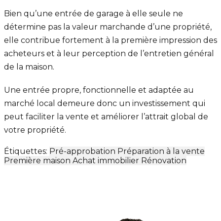
Bien qu’une entrée de garage à elle seule ne
détermine pas la valeur marchande d’une propriété,
elle contribue fortement à la première impression des
acheteurs et à leur perception de l’entretien général
de la maison.
Une entrée propre, fonctionnelle et adaptée au
marché local demeure donc un investissement qui
peut faciliter la vente et améliorer l’attrait global de
votre propriété.
Étiquettes:
Pré-approbation
Préparation à la vente
Première maison
Achat immobilier
Rénovation