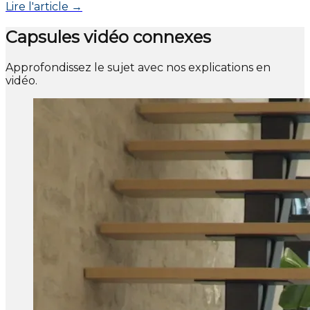
Lire l'article →
Capsules vidéo connexes
Approfondissez le sujet avec nos explications en
vidéo.