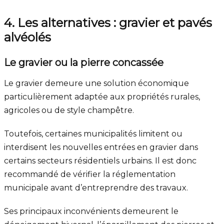
4. Les alternatives : gravier et pavés
alvéolés
Le gravier ou la pierre concassée
Le gravier demeure une solution économique
particulièrement adaptée aux propriétés rurales,
agricoles ou de style champêtre.
Toutefois, certaines municipalités limitent ou
interdisent les nouvelles entrées en gravier dans
certains secteurs résidentiels urbains. Il est donc
recommandé de vérifier la réglementation
municipale avant d’entreprendre des travaux.
Ses principaux inconvénients demeurent le