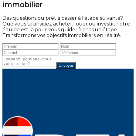
immobilier
Des questions ou prêt à passer à l'étape suivante?
Que vous souhaitiez acheter, louer ou investir, notre
équipe est là pour vous guider à chaque étape.
Transformons vos objectifs immobiliers en réalité.
Envoyer