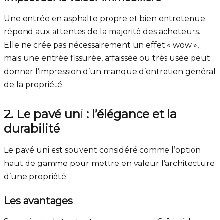
Une entrée en asphalte propre et bien entretenue
répond aux attentes de la majorité des acheteurs.
Elle ne crée pas nécessairement un effet « wow »,
mais une entrée fissurée, affaissée ou très usée peut
donner l’impression d’un manque d’entretien général
de la propriété.
2. Le pavé uni : l’élégance et la
durabilité
Le pavé uni est souvent considéré comme l’option
haut de gamme pour mettre en valeur l’architecture
d’une propriété.
Les avantages