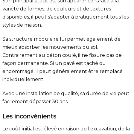
Son principal atout est son apparence. Grâce à la
variété de formes, de couleurs et de textures
disponibles, il peut s’adapter à pratiquement tous les
styles de maison.
Sa structure modulaire lui permet également de
mieux absorber les mouvements du sol.
Contrairement au béton coulé, il ne fissure pas de
façon permanente. Si un pavé est taché ou
endommagé, il peut généralement être remplacé
individuellement.
Avec une installation de qualité, sa durée de vie peut
facilement dépasser 30 ans.
Les inconvénients
Le coût initial est élevé en raison de l’excavation, de la