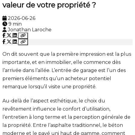
valeur de votre propriété ?
2026-06-26
9 min
Jonathan Laroche
On dit souvent que la première impression est la plus
importante, et en immobilier, elle commence dès
l’arrivée dans l’allée. L’entrée de garage est l’un des
premiers éléments qu’un acheteur potentiel
remarque lorsqu’il visite une propriété.
Au-delà de l’aspect esthétique, le choix du
revêtement influence le confort d’utilisation,
l’entretien à long terme et la perception générale de
la propriété. Entre l’asphalte traditionnel, le béton
moderne et le pavé uni haut de gamme, comment