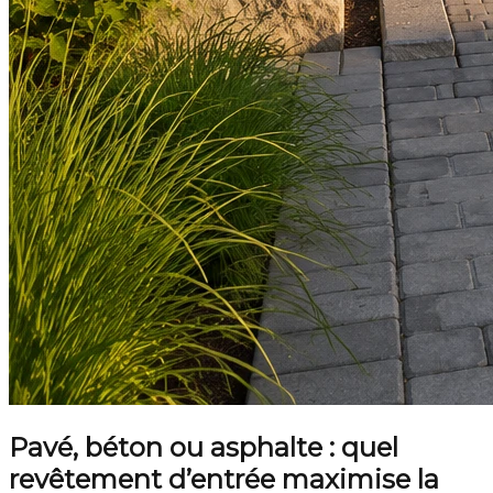
Pavé, béton ou asphalte : quel
revêtement d’entrée maximise la