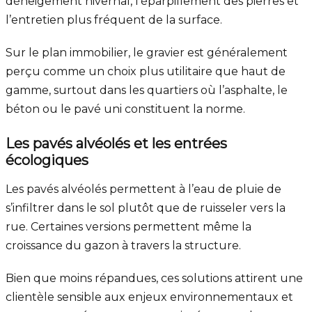
déneigement hivernal, l’éparpillement des pierres et
l’entretien plus fréquent de la surface.
Sur le plan immobilier, le gravier est généralement
perçu comme un choix plus utilitaire que haut de
gamme, surtout dans les quartiers où l’asphalte, le
béton ou le pavé uni constituent la norme.
Les pavés alvéolés et les entrées
écologiques
Les pavés alvéolés permettent à l’eau de pluie de
s’infiltrer dans le sol plutôt que de ruisseler vers la
rue. Certaines versions permettent même la
croissance du gazon à travers la structure.
Bien que moins répandues, ces solutions attirent une
clientèle sensible aux enjeux environnementaux et