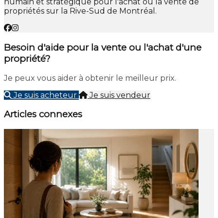
humain et stratégique pour l'achat ou la vente de
propriétés sur la Rive-Sud de Montréal.
Besoin d'aide pour la vente ou l'achat d'une
propriété?
Je peux vous aider à obtenir le meilleur prix.
Je suis acheteur
Je suis vendeur
Articles connexes