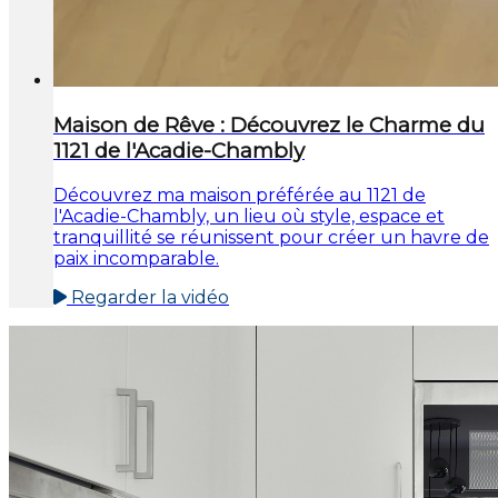
Maison de Rêve : Découvrez le Charme du
1121 de l'Acadie-Chambly
Découvrez ma maison préférée au 1121 de
l'Acadie-Chambly, un lieu où style, espace et
tranquillité se réunissent pour créer un havre de
paix incomparable.
Regarder la vidéo