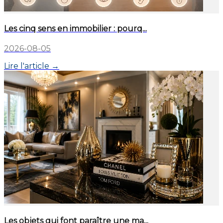
Les cinq sens en immobilier : pourq...
2026-08-05
Lire l'article →
Les objets qui font paraître une ma...