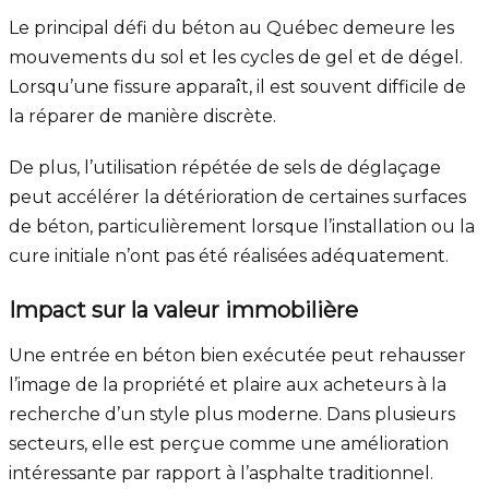
Le principal défi du béton au Québec demeure les
mouvements du sol et les cycles de gel et de dégel.
Lorsqu’une fissure apparaît, il est souvent difficile de
la réparer de manière discrète.
De plus, l’utilisation répétée de sels de déglaçage
peut accélérer la détérioration de certaines surfaces
de béton, particulièrement lorsque l’installation ou la
cure initiale n’ont pas été réalisées adéquatement.
Impact sur la valeur immobilière
Une entrée en béton bien exécutée peut rehausser
l’image de la propriété et plaire aux acheteurs à la
recherche d’un style plus moderne. Dans plusieurs
secteurs, elle est perçue comme une amélioration
intéressante par rapport à l’asphalte traditionnel.