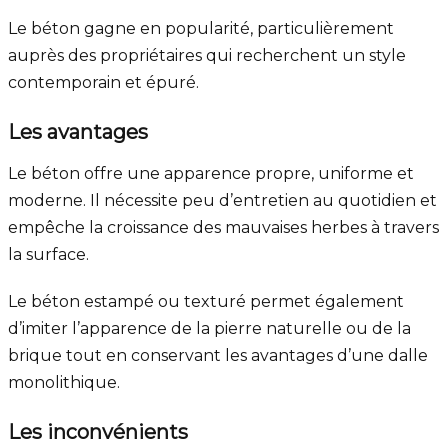
Le béton gagne en popularité, particulièrement
auprès des propriétaires qui recherchent un style
contemporain et épuré.
Les avantages
Le béton offre une apparence propre, uniforme et
moderne. Il nécessite peu d’entretien au quotidien et
empêche la croissance des mauvaises herbes à travers
la surface.
Le béton estampé ou texturé permet également
d’imiter l’apparence de la pierre naturelle ou de la
brique tout en conservant les avantages d’une dalle
monolithique.
Les inconvénients