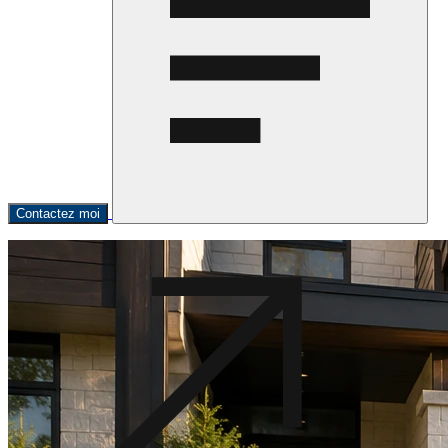
Contactez moi