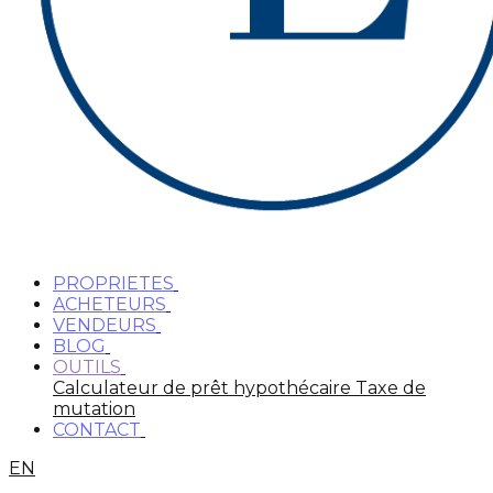
PROPRIETES
ACHETEURS
VENDEURS
BLOG
OUTILS
Calculateur de prêt hypothécaire
Taxe de
mutation
CONTACT
EN