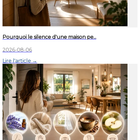
Pourquoi le silence d'une maison pe...
2026-08-06
Lire l'article →