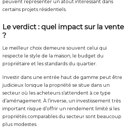
peuvent représenter un atout intéressant dans
certains projets résidentiels.
Le verdict : quel impact sur la vente
?
Le meilleur choix demeure souvent celui qui
respecte le style de la maison, le budget du
propriétaire et les standards du quartier.
Investir dans une entrée haut de gamme peut être
judicieux lorsque la propriété se situe dans un
secteur où les acheteurs s’attendent à ce type
d’aménagement. À l’inverse, un investissement très
important risque d’offrir un rendement limité si les
propriétés comparables du secteur sont beaucoup
plus modestes.