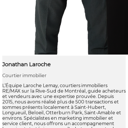
Jonathan Laroche
Courtier immobilier
L’Équipe Laroche Lemay, courtiers immobiliers
RE/MAX sur la Rive-Sud de Montréal, guide acheteurs
et vendeurs avec une expertise prouvée. Depuis
2015, nous avons réalisé plus de 500 transactions et
sommes présents localement à Saint-Hubert,
Longueuil, Beloeil, Otterburn Park, Saint-Amable et
environs. Spécialistes en marketing immobilier et
service client, nous offrons un accompagnement