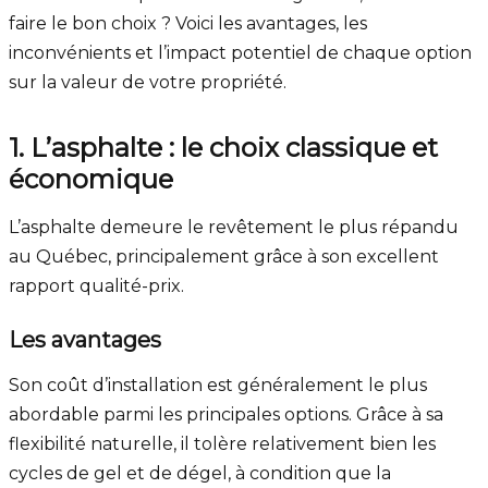
faire le bon choix ? Voici les avantages, les
inconvénients et l’impact potentiel de chaque option
sur la valeur de votre propriété.
1. L’asphalte : le choix classique et
économique
L’asphalte demeure le revêtement le plus répandu
au Québec, principalement grâce à son excellent
rapport qualité-prix.
Les avantages
Son coût d’installation est généralement le plus
abordable parmi les principales options. Grâce à sa
flexibilité naturelle, il tolère relativement bien les
cycles de gel et de dégel, à condition que la