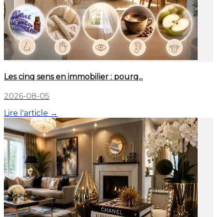
Les cinq sens en immobilier : pourq...
2026-08-05
Lire l'article →