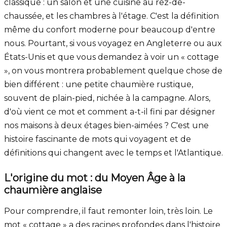
classique : un salon et une cuisine au rez-de-
chaussée, et les chambres à l'étage. C'est la définition
même du confort moderne pour beaucoup d'entre
nous. Pourtant, si vous voyagez en Angleterre ou aux
États-Unis et que vous demandez à voir un « cottage
», on vous montrera probablement quelque chose de
bien différent : une petite chaumière rustique,
souvent de plain-pied, nichée à la campagne. Alors,
d'où vient ce mot et comment a-t-il fini par désigner
nos maisons à deux étages bien-aimées ? C'est une
histoire fascinante de mots qui voyagent et de
définitions qui changent avec le temps et l'Atlantique.
L'origine du mot : du Moyen Âge à la
chaumière anglaise
Pour comprendre, il faut remonter loin, très loin. Le
mot « cottage » a des racines profondes dans l'histoire