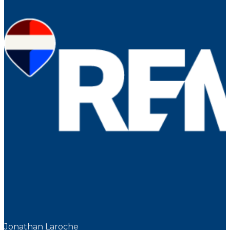
Jonathan Laroche