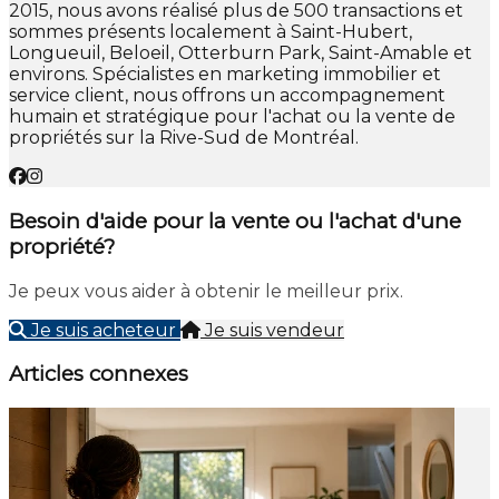
2015, nous avons réalisé plus de 500 transactions et
sommes présents localement à Saint-Hubert,
Longueuil, Beloeil, Otterburn Park, Saint-Amable et
environs. Spécialistes en marketing immobilier et
service client, nous offrons un accompagnement
humain et stratégique pour l'achat ou la vente de
propriétés sur la Rive-Sud de Montréal.
Besoin d'aide pour la vente ou l'achat d'une
propriété?
Je peux vous aider à obtenir le meilleur prix.
Je suis acheteur
Je suis vendeur
Articles connexes