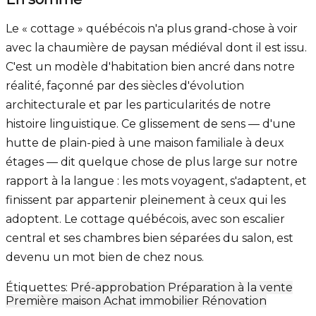
Le « cottage » québécois n'a plus grand-chose à voir
avec la chaumière de paysan médiéval dont il est issu.
C'est un modèle d'habitation bien ancré dans notre
réalité, façonné par des siècles d'évolution
architecturale et par les particularités de notre
histoire linguistique. Ce glissement de sens — d'une
hutte de plain-pied à une maison familiale à deux
étages — dit quelque chose de plus large sur notre
rapport à la langue : les mots voyagent, s'adaptent, et
finissent par appartenir pleinement à ceux qui les
adoptent. Le cottage québécois, avec son escalier
central et ses chambres bien séparées du salon, est
devenu un mot bien de chez nous.
Étiquettes:
Pré-approbation
Préparation à la vente
Première maison
Achat immobilier
Rénovation