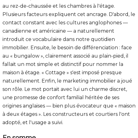
au rez-de-chaussée et les chambres à l'étage.
Plusieurs facteurs expliquent cet ancrage. D'abord, le
contact constant avec les cultures anglophones —
canadienne et américaine — a naturellement
introduit ce vocabulaire dans notre quotidien
immobilier. Ensuite, le besoin de différenciation : face
au « bungalow », clairement associé au plain-pied, il
fallait un mot simple et distinctif pour nommer la
maison à étage. « Cottage » s'est imposé presque
naturellement. Enfin, le marketing immobilier a joué
son rôle. Le mot portait avec lui un charme discret,
une promesse de confort familial héritée de ses
origines anglaises — bien plus évocateur que « maison
à deux étages ». Les constructeurs et courtiers l'ont
adopté, et l'usage a suivi.
En somme