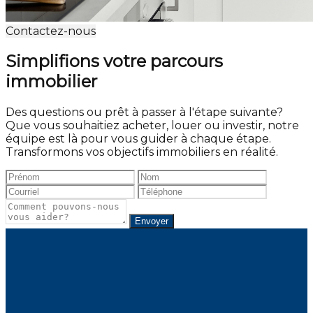
Contactez-nous
Simplifions votre parcours
immobilier
Des questions ou prêt à passer à l'étape suivante?
Que vous souhaitiez acheter, louer ou investir, notre
équipe est là pour vous guider à chaque étape.
Transformons vos objectifs immobiliers en réalité.
Envoyer