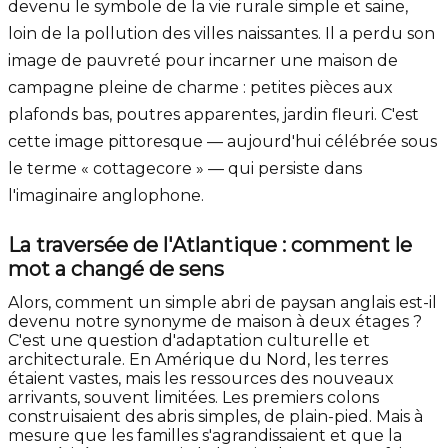
devenu le symbole de la vie rurale simple et saine,
loin de la pollution des villes naissantes. Il a perdu son
image de pauvreté pour incarner une maison de
campagne pleine de charme : petites pièces aux
plafonds bas, poutres apparentes, jardin fleuri. C'est
cette image pittoresque — aujourd'hui célébrée sous
le terme « cottagecore » — qui persiste dans
l'imaginaire anglophone.
La traversée de l'Atlantique : comment le
mot a changé de sens
Alors, comment un simple abri de paysan anglais est-il
devenu notre synonyme de maison à deux étages ?
C'est une question d'adaptation culturelle et
architecturale. En Amérique du Nord, les terres
étaient vastes, mais les ressources des nouveaux
arrivants, souvent limitées. Les premiers colons
construisaient des abris simples, de plain-pied. Mais à
mesure que les familles s'agrandissaient et que la