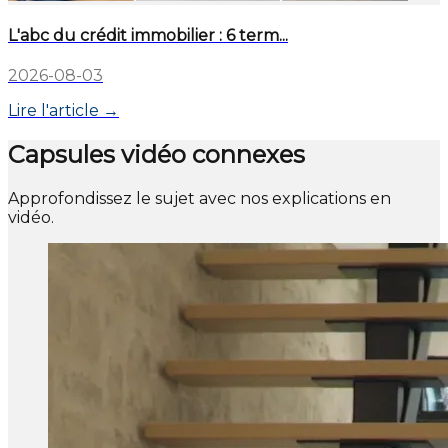
L'abc du crédit immobilier : 6 term...
2026-08-03
Lire l'article →
Capsules vidéo connexes
Approfondissez le sujet avec nos explications en
vidéo.