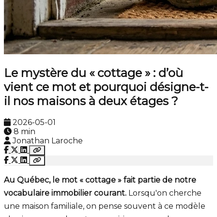
Le mystère du « cottage » : d’où
vient ce mot et pourquoi désigne-t-
il nos maisons à deux étages ?
2026-05-01
8 min
Jonathan Laroche
Au Québec, le mot « cottage » fait partie de notre
vocabulaire immobilier courant.
Lorsqu'on cherche
une maison familiale, on pense souvent à ce modèle