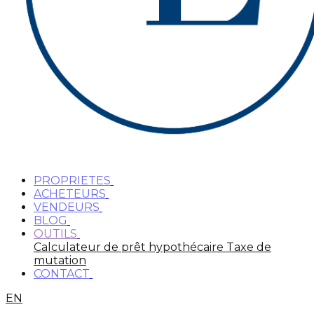
PROPRIETES
ACHETEURS
VENDEURS
BLOG
OUTILS
Calculateur de prêt hypothécaire
Taxe de
mutation
CONTACT
EN