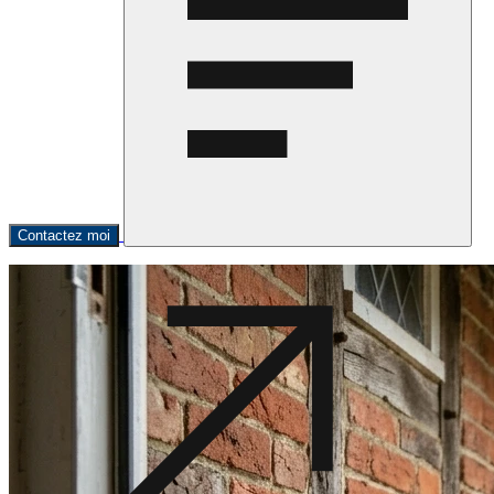
Contactez moi