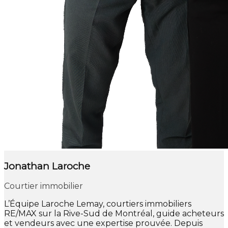
Jonathan Laroche
Courtier immobilier
L’Équipe Laroche Lemay, courtiers immobiliers
RE/MAX sur la Rive-Sud de Montréal, guide acheteurs
et vendeurs avec une expertise prouvée. Depuis