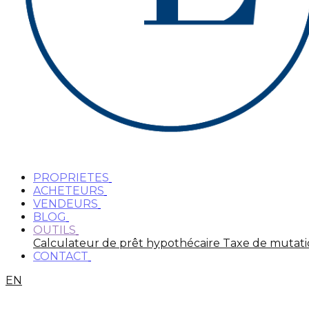
PROPRIETES
ACHETEURS
VENDEURS
BLOG
OUTILS
Calculateur de prêt hypothécaire
Taxe de mutat
CONTACT
EN