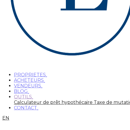
PROPRIETES
ACHETEURS
VENDEURS
BLOG
OUTILS
Calculateur de prêt hypothécaire
Taxe de mutat
CONTACT
EN