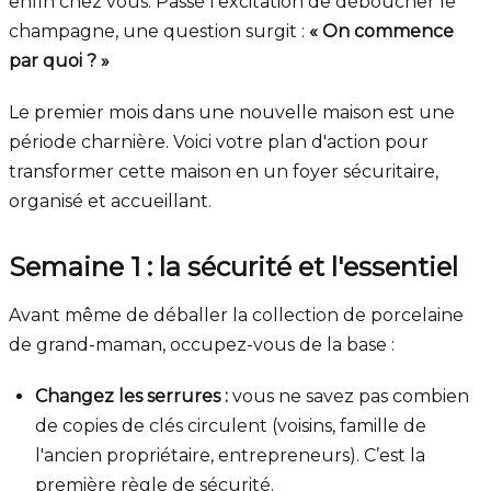
enfin chez vous. Passé l'excitation de déboucher le
champagne, une question surgit :
« On commence
par quoi ? »
Le premier mois dans une nouvelle maison est une
période charnière. Voici votre plan d'action pour
transformer cette maison en un foyer sécuritaire,
organisé et accueillant.
Semaine 1 : la sécurité et l'essentiel
Avant même de déballer la collection de porcelaine
de grand-maman, occupez-vous de la base :
Changez les serrures :
vous ne savez pas combien
de copies de clés circulent (voisins, famille de
l'ancien propriétaire, entrepreneurs). C’est la
première règle de sécurité.