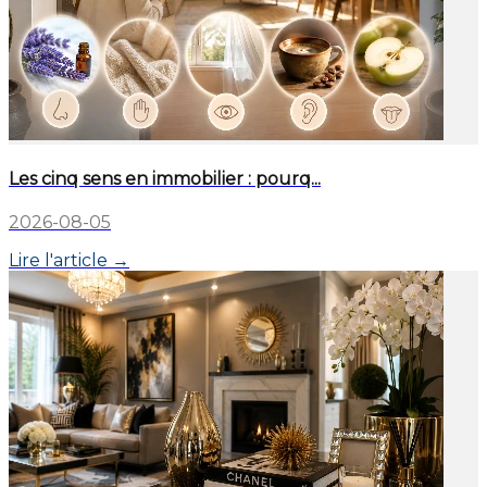
Les cinq sens en immobilier : pourq...
2026-08-05
Lire l'article →