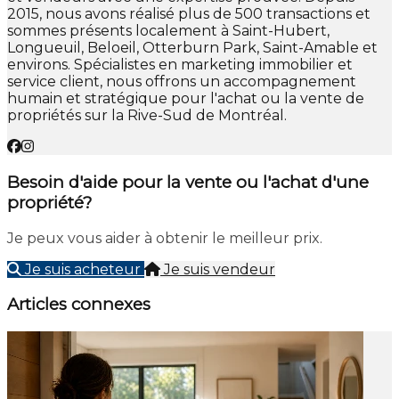
2015, nous avons réalisé plus de 500 transactions et
sommes présents localement à Saint-Hubert,
Longueuil, Beloeil, Otterburn Park, Saint-Amable et
environs. Spécialistes en marketing immobilier et
service client, nous offrons un accompagnement
humain et stratégique pour l'achat ou la vente de
propriétés sur la Rive-Sud de Montréal.
Besoin d'aide pour la vente ou l'achat d'une
propriété?
Je peux vous aider à obtenir le meilleur prix.
Je suis acheteur
Je suis vendeur
Articles connexes