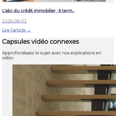
L'abc du crédit immobilier : 6 term...
2026-08-03
Lire l'article →
Capsules vidéo connexes
Approfondissez le sujet avec nos explications en
vidéo.