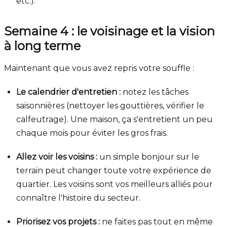
etc.).
Semaine 4 : le voisinage et la vision
à long terme
Maintenant que vous avez repris votre souffle :
Le calendrier d'entretien :
notez les tâches
saisonnières (nettoyer les gouttières, vérifier le
calfeutrage). Une maison, ça s'entretient un peu
chaque mois pour éviter les gros frais.
Allez voir les voisins :
un simple bonjour sur le
terrain peut changer toute votre expérience de
quartier. Les voisins sont vos meilleurs alliés pour
connaître l'histoire du secteur.
Priorisez vos projets :
ne faites pas tout en même