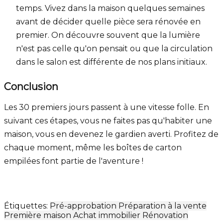
temps. Vivez dans la maison quelques semaines
avant de décider quelle pièce sera rénovée en
premier. On découvre souvent que la lumière
n'est pas celle qu'on pensait ou que la circulation
dans le salon est différente de nos plans initiaux.
Conclusion
Les 30 premiers jours passent à une vitesse folle. En
suivant ces étapes, vous ne faites pas qu'habiter une
maison, vous en devenez le gardien averti. Profitez de
chaque moment, même les boîtes de carton
empilées font partie de l'aventure !
Étiquettes:
Pré-approbation
Préparation à la vente
Première maison
Achat immobilier
Rénovation