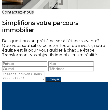
Contactez-nous
Simplifions votre parcours
immobilier
Des questions ou prêt à passer à l'étape suivante?
Que vous souhaitiez acheter, louer ou investir, notre
équipe est là pour vous guider à chaque étape.
Transformons vos objectifs immobiliers en réalité.
Envoyer