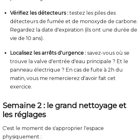
Vérifiez les détecteurs :
testez les piles des
détecteurs de fumée et de monoxyde de carbone.
Regardez la date d'expiration (ils ont une durée de
vie de 10 ans).
Localisez les arrêts d'urgence :
savez-vous où se
trouve la valve d'entrée d'eau principale ? Et le
panneau électrique ? En cas de fuite à 2h du
matin, vous me remercierez d'avoir fait cet
exercice.
Semaine 2 : le grand nettoyage et
les réglages
C'est le moment de s'approprier l'espace
physiquement :