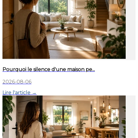
Pourquoi le silence d'une maison pe...
2026-08-06
Lire l'article →