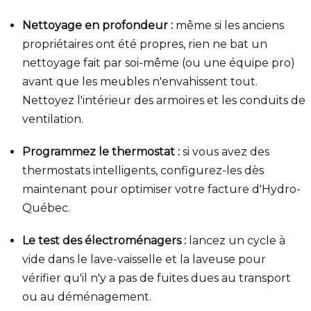
Nettoyage en profondeur :
même si les anciens
propriétaires ont été propres, rien ne bat un
nettoyage fait par soi-même (ou une équipe pro)
avant que les meubles n'envahissent tout.
Nettoyez l'intérieur des armoires et les conduits de
ventilation.
Programmez le thermostat :
si vous avez des
thermostats intelligents, configurez-les dès
maintenant pour optimiser votre facture d'Hydro-
Québec.
Le test des électroménagers :
lancez un cycle à
vide dans le lave-vaisselle et la laveuse pour
vérifier qu'il n'y a pas de fuites dues au transport
ou au déménagement.