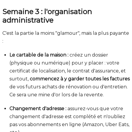
Semaine 3 : l'organisation
administrative
C'est la partie la moins "glamour", mais la plus payante
:
Le cartable de la maison :
créez un dossier
(physique ou numérique) pour y placer : votre
certificat de localisation, le contrat d'assurance, et
surtout,
commencez à y garder toutes les factures
de vos futurs achats de rénovation ou d'entretien.
Ce sera une mine d'or lors de la revente.
Changement d'adresse :
assurez-vous que votre
changement d'adresse est complété et n'oubliez
pas vos abonnements en ligne (Amazon, Uber Eats,