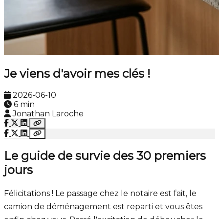
Je viens d'avoir mes clés !
2026-06-10
6 min
Jonathan Laroche
Le guide de survie des 30 premiers
jours
Félicitations ! Le passage chez le notaire est fait, le
camion de déménagement est reparti et vous êtes