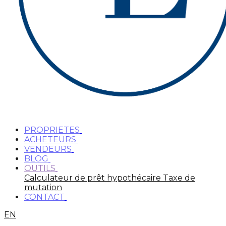
PROPRIETES
ACHETEURS
VENDEURS
BLOG
OUTILS
Calculateur de prêt hypothécaire
Taxe de
mutation
CONTACT
EN