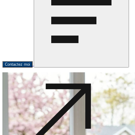
Contactez moi