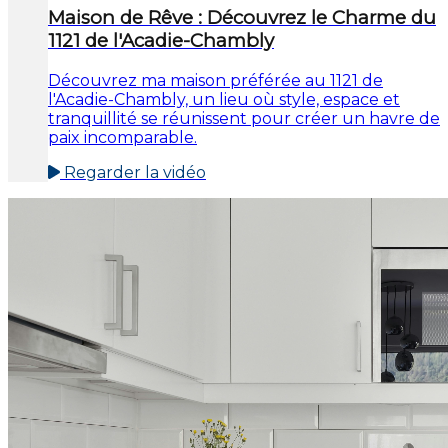
Maison de Rêve : Découvrez le Charme du
1121 de l'Acadie-Chambly
Découvrez ma maison préférée au 1121 de
l'Acadie-Chambly, un lieu où style, espace et
tranquillité se réunissent pour créer un havre de
paix incomparable.
Regarder la vidéo