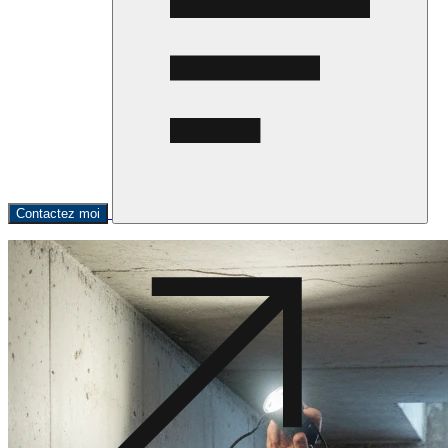
Contactez moi