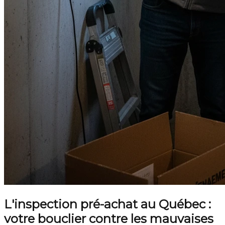
L'inspection pré-achat au Québec :
votre bouclier contre les mauvaises