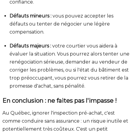
confiance.
Défauts mineurs :
vous pouvez accepter les
défauts ou tenter de négocier une légère
compensation.
Défauts majeurs :
votre courtier vous aidera à
évaluer la situation. Vous pourrez alors tenter une
renégociation sérieuse, demander au vendeur de
corriger les problèmes, ou si l'état du bâtiment est
trop préoccupant, vous pourrez vous retirer de la
promesse d'achat, sans pénalité.
En conclusion : ne faites pas l'impasse !
Au Québec, ignorer l'inspection pré-achat, c'est
comme conduire sans assurance : un risque inutile et
potentiellement très coûteux. C'est un petit