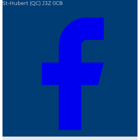
St-Hubert (QC) J3Z 0C8