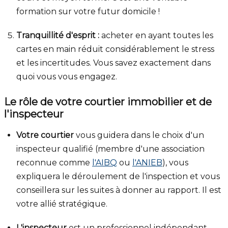
formation sur votre futur domicile !
Tranquillité d'esprit :
acheter en ayant toutes les
cartes en main réduit considérablement le stress
et les incertitudes. Vous savez exactement dans
quoi vous vous engagez.
Le rôle de votre courtier immobilier et de
l'inspecteur
Votre courtier
vous guidera dans le choix d'un
inspecteur qualifié (membre d'une association
reconnue comme
l'AIBQ
ou
l'ANIEB
), vous
expliquera le déroulement de l'inspection et vous
conseillera sur les suites à donner au rapport. Il est
votre allié stratégique.
L'inspecteur
est un professionnel indépendant