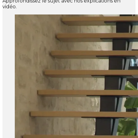
Approfondissez le sujet avec nos explications en
vidéo.