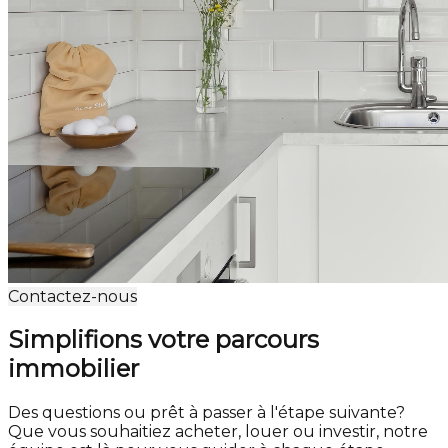
Contactez-nous
Simplifions votre parcours
immobilier
Des questions ou prêt à passer à l'étape suivante?
Que vous souhaitiez acheter, louer ou investir, notre