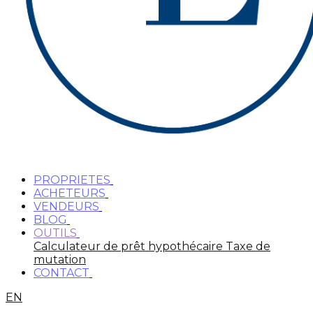
PROPRIETES
ACHETEURS
VENDEURS
BLOG
OUTILS
Calculateur de prêt hypothécaire
Taxe de
mutation
CONTACT
EN