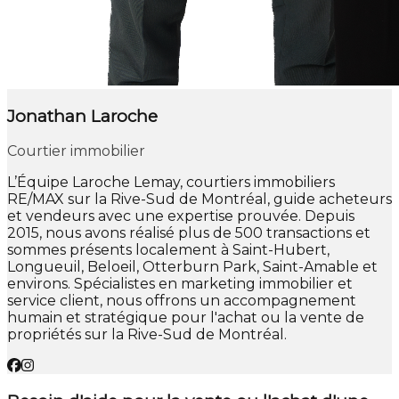
Jonathan Laroche
Courtier immobilier
L’Équipe Laroche Lemay, courtiers immobiliers
RE/MAX sur la Rive-Sud de Montréal, guide acheteurs
et vendeurs avec une expertise prouvée. Depuis
2015, nous avons réalisé plus de 500 transactions et
sommes présents localement à Saint-Hubert,
Longueuil, Beloeil, Otterburn Park, Saint-Amable et
environs. Spécialistes en marketing immobilier et
service client, nous offrons un accompagnement
humain et stratégique pour l'achat ou la vente de
propriétés sur la Rive-Sud de Montréal.