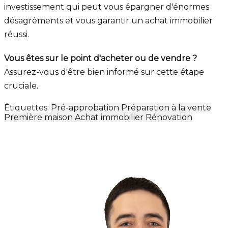
investissement qui peut vous épargner d'énormes
désagréments et vous garantir un achat immobilier
réussi.
Vous êtes sur le point d'acheter ou de vendre ?
Assurez-vous d'être bien informé sur cette étape
cruciale.
Étiquettes:
Pré-approbation
Préparation à la vente
Première maison
Achat immobilier
Rénovation