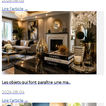
2026-08-05
Lire l'article →
Les objets qui font paraître une ma...
2026-08-04
Lire l'article →