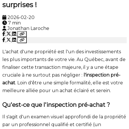
surprises !
2026-02-20
7 min
Jonathan Laroche
L'achat d'une propriété est l'un des investissements
les plus importants de votre vie. Au Québec, avant de
finaliser cette transaction majeure, il y a une étape
cruciale à ne surtout pas négliger :
l'inspection pré-
achat
. Loin d'être une simple formalité, elle est votre
meilleure alliée pour un achat éclairé et serein.
Qu'est-ce que l'inspection pré-achat ?
Il s'agit d'un examen visuel approfondi de la propriété
par un professionnel qualifié et certifié (un