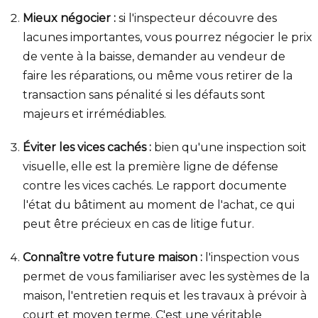
Mieux négocier :
si l'inspecteur découvre des
lacunes importantes, vous pourrez négocier le prix
de vente à la baisse, demander au vendeur de
faire les réparations, ou même vous retirer de la
transaction sans pénalité si les défauts sont
majeurs et irrémédiables.
Éviter les vices cachés :
bien qu'une inspection soit
visuelle, elle est la première ligne de défense
contre les vices cachés. Le rapport documente
l'état du bâtiment au moment de l'achat, ce qui
peut être précieux en cas de litige futur.
Connaître votre future maison :
l'inspection vous
permet de vous familiariser avec les systèmes de la
maison, l'entretien requis et les travaux à prévoir à
court et moyen terme. C'est une véritable