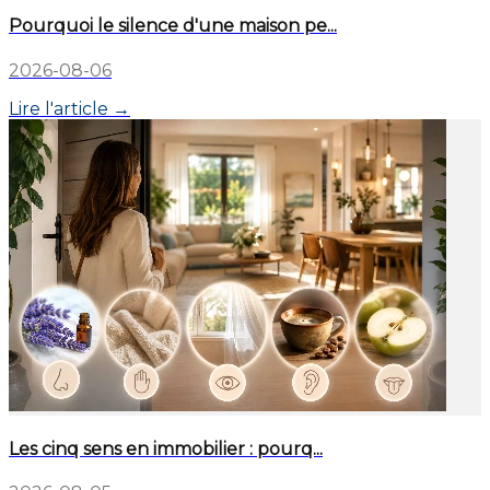
Pourquoi le silence d'une maison pe...
2026-08-06
Lire l'article →
Les cinq sens en immobilier : pourq...