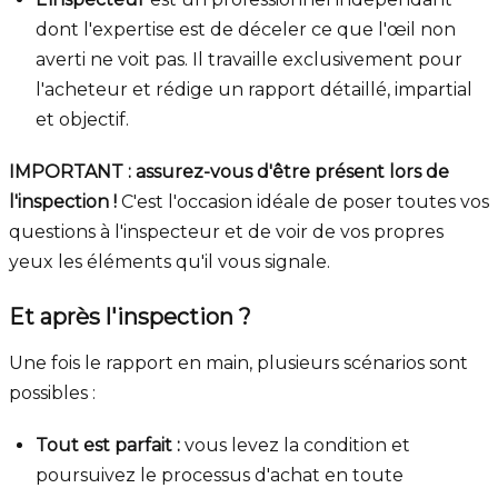
dont l'expertise est de déceler ce que l'œil non
averti ne voit pas. Il travaille exclusivement pour
l'acheteur et rédige un rapport détaillé, impartial
et objectif.
IMPORTANT : assurez-vous d'être présent lors de
l'inspection !
C'est l'occasion idéale de poser toutes vos
questions à l'inspecteur et de voir de vos propres
yeux les éléments qu'il vous signale.
Et après l'inspection ?
Une fois le rapport en main, plusieurs scénarios sont
possibles :
Tout est parfait :
vous levez la condition et
poursuivez le processus d'achat en toute