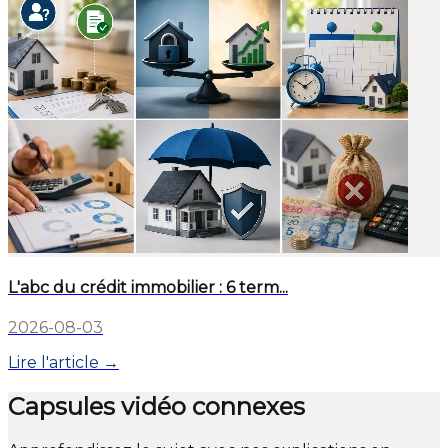
L'abc du crédit immobilier : 6 term...
2026-08-03
Lire l'article →
Capsules vidéo connexes