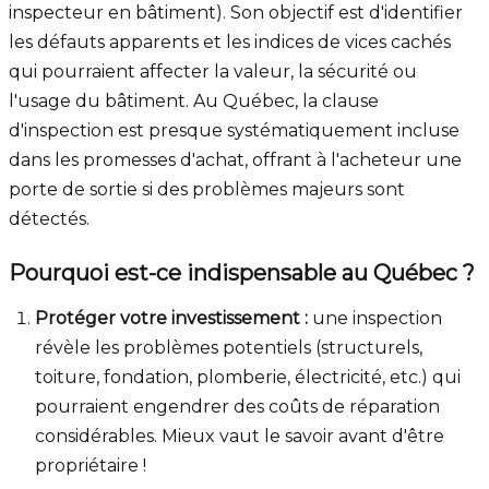
inspecteur en bâtiment). Son objectif est d'identifier
les défauts apparents et les indices de vices cachés
qui pourraient affecter la valeur, la sécurité ou
l'usage du bâtiment. Au Québec, la clause
d'inspection est presque systématiquement incluse
dans les promesses d'achat, offrant à l'acheteur une
porte de sortie si des problèmes majeurs sont
détectés.
Pourquoi est-ce indispensable au Québec ?
Protéger votre investissement :
une inspection
révèle les problèmes potentiels (structurels,
toiture, fondation, plomberie, électricité, etc.) qui
pourraient engendrer des coûts de réparation
considérables. Mieux vaut le savoir avant d'être
propriétaire !