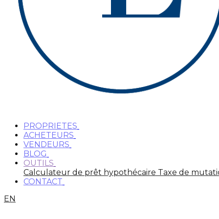
PROPRIETES
ACHETEURS
VENDEURS
BLOG
OUTILS
Calculateur de prêt hypothécaire
Taxe de mutat
CONTACT
EN