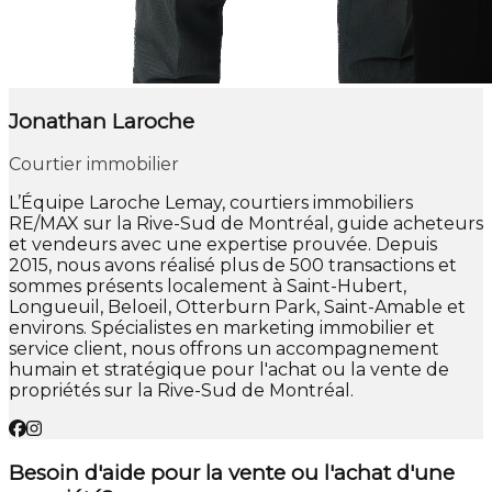
Jonathan Laroche
Courtier immobilier
L’Équipe Laroche Lemay, courtiers immobiliers
RE/MAX sur la Rive-Sud de Montréal, guide acheteurs
et vendeurs avec une expertise prouvée. Depuis
2015, nous avons réalisé plus de 500 transactions et
sommes présents localement à Saint-Hubert,
Longueuil, Beloeil, Otterburn Park, Saint-Amable et
environs. Spécialistes en marketing immobilier et
service client, nous offrons un accompagnement
humain et stratégique pour l'achat ou la vente de
propriétés sur la Rive-Sud de Montréal.
Besoin d'aide pour la vente ou l'achat d'une