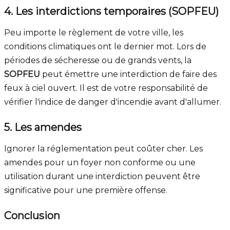
4. Les interdictions temporaires (SOPFEU)
Peu importe le règlement de votre ville, les
conditions climatiques ont le dernier mot. Lors de
périodes de sécheresse ou de grands vents, la
SOPFEU
peut émettre une interdiction de faire des
feux à ciel ouvert. Il est de votre responsabilité de
vérifier l'indice de danger d'incendie avant d'allumer.
5. Les amendes
Ignorer la réglementation peut coûter cher. Les
amendes pour un foyer non conforme ou une
utilisation durant une interdiction peuvent être
significative pour une première offense.
Conclusion