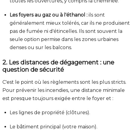
toutes les ouvertures, y compris la cheminée.
Les foyers au gaz ou à l'éthanol :
ils sont
généralement mieux tolérés, car ils ne produisent
pas de fumée ni d'étincelles. Ils sont souvent la
seule option permise dans les zones urbaines
denses ou sur les balcons.
2. Les distances de dégagement : une
question de sécurité
C'est le point où les règlements sont les plus stricts.
Pour prévenir les incendies, une distance minimale
est presque toujours exigée entre le foyer et :
Les lignes de propriété (clôtures).
Le bâtiment principal (votre maison).