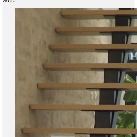
vidéo.