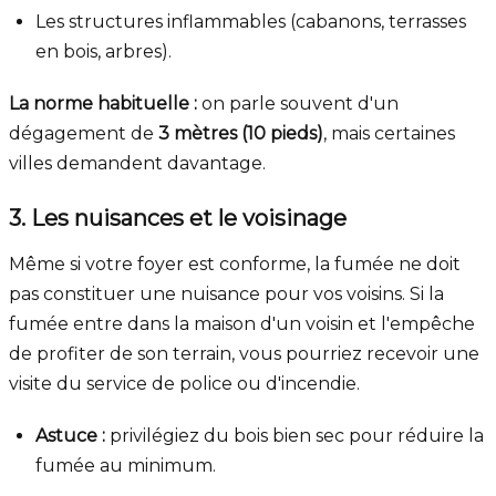
Les structures inflammables (cabanons, terrasses
en bois, arbres).
La norme habituelle :
on parle souvent d'un
dégagement de
3 mètres (10 pieds)
, mais certaines
villes demandent davantage.
3. Les nuisances et le voisinage
Même si votre foyer est conforme, la fumée ne doit
pas constituer une nuisance pour vos voisins. Si la
fumée entre dans la maison d'un voisin et l'empêche
de profiter de son terrain, vous pourriez recevoir une
visite du service de police ou d'incendie.
Astuce :
privilégiez du bois bien sec pour réduire la
fumée au minimum.