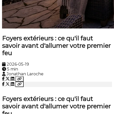
Foyers extérieurs : ce qu'il faut
savoir avant d'allumer votre premier
feu
2026-05-19
5 min
Jonathan Laroche
Foyers extérieurs : ce qu'il faut
savoir avant d'allumer votre premier
feu