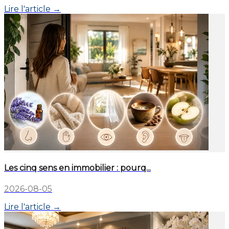
Lire l'article →
Les cinq sens en immobilier : pourq...
2026-08-05
Lire l'article →