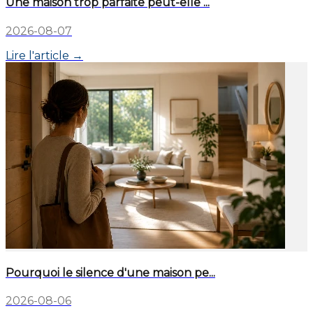
Une maison trop parfaite peut-elle ...
2026-08-07
Lire l'article →
Pourquoi le silence d'une maison pe...
2026-08-06