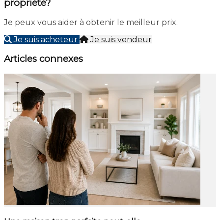
propriété?
Je peux vous aider à obtenir le meilleur prix.
Je suis acheteur
Je suis vendeur
Articles connexes