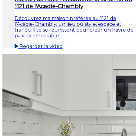
1121 de l'Acadie-Chambly
Découvrez ma maison préférée au 1121 de
l'Acadie-Chambly, un lieu où style, espace et
tranquillité se réunissent pour créer un havre de
paix incomparable.
Regarder la vidéo