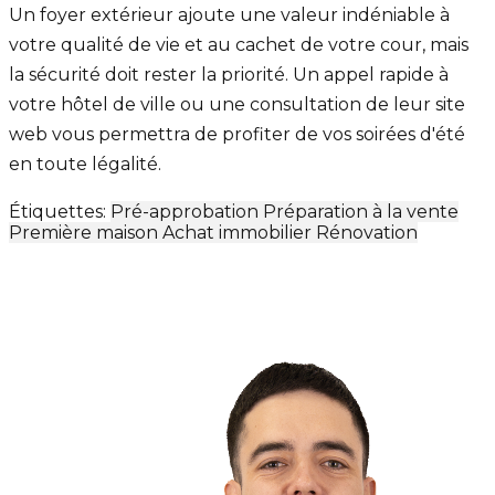
Un foyer extérieur ajoute une valeur indéniable à
votre qualité de vie et au cachet de votre cour, mais
la sécurité doit rester la priorité. Un appel rapide à
votre hôtel de ville ou une consultation de leur site
web vous permettra de profiter de vos soirées d'été
en toute légalité.
Étiquettes:
Pré-approbation
Préparation à la vente
Première maison
Achat immobilier
Rénovation