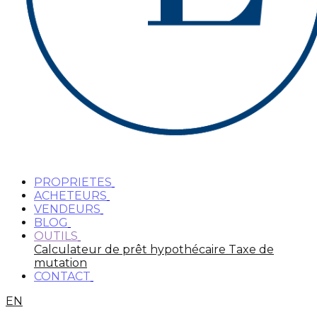
PROPRIETES
ACHETEURS
VENDEURS
BLOG
OUTILS
Calculateur de prêt hypothécaire
Taxe de
mutation
CONTACT
EN