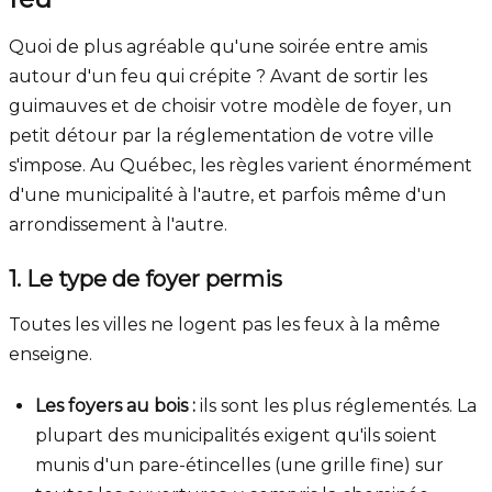
Quoi de plus agréable qu'une soirée entre amis
autour d'un feu qui crépite ? Avant de sortir les
guimauves et de choisir votre modèle de foyer, un
petit détour par la réglementation de votre ville
s'impose. Au Québec, les règles varient énormément
d'une municipalité à l'autre, et parfois même d'un
arrondissement à l'autre.
1. Le type de foyer permis
Toutes les villes ne logent pas les feux à la même
enseigne.
Les foyers au bois :
ils sont les plus réglementés. La
plupart des municipalités exigent qu'ils soient
munis d'un pare-étincelles (une grille fine) sur