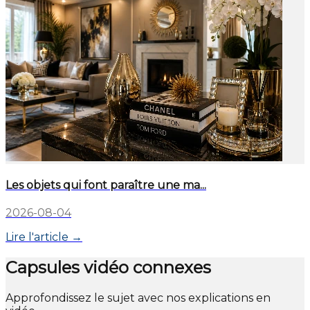
Les objets qui font paraître une ma...
2026-08-04
Lire l'article →
Capsules vidéo connexes
Approfondissez le sujet avec nos explications en