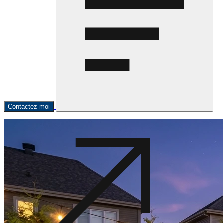
Contactez moi