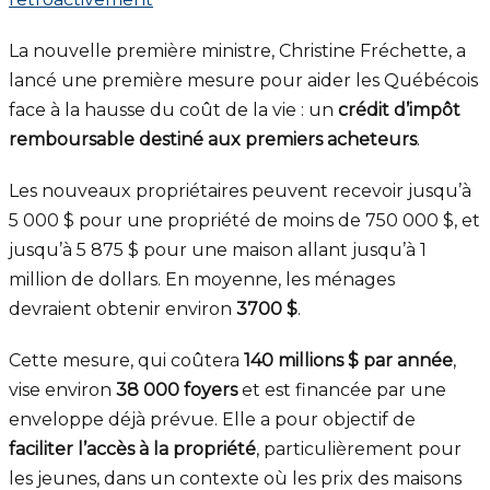
La nouvelle première ministre, Christine Fréchette, a
lancé une première mesure pour aider les Québécois
face à la hausse du coût de la vie : un
crédit d’impôt
remboursable destiné aux premiers acheteurs
.
Les nouveaux propriétaires peuvent recevoir jusqu’à
5 000 $ pour une propriété de moins de 750 000 $, et
jusqu’à 5 875 $ pour une maison allant jusqu’à 1
million de dollars. En moyenne, les ménages
devraient obtenir environ
3700 $
.
Cette mesure, qui coûtera
140 millions $ par année
,
vise environ
38 000 foyers
et est financée par une
enveloppe déjà prévue. Elle a pour objectif de
faciliter l’accès à la propriété
, particulièrement pour
les jeunes, dans un contexte où les prix des maisons