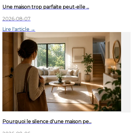
Une maison trop parfaite peut-elle ...
2026-08-07
Lire l'article →
Pourquoi le silence d'une maison pe...