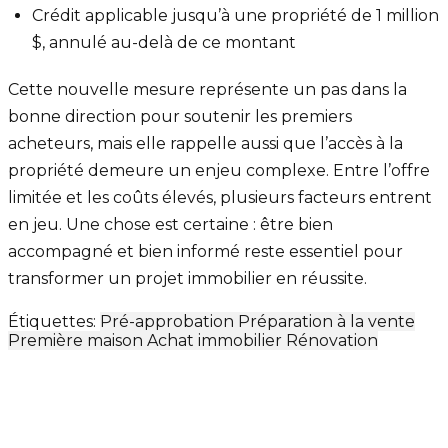
Crédit applicable jusqu’à une propriété de 1 million
$, annulé au-delà de ce montant
Cette nouvelle mesure représente un pas dans la
bonne direction pour soutenir les premiers
acheteurs, mais elle rappelle aussi que l’accès à la
propriété demeure un enjeu complexe. Entre l’offre
limitée et les coûts élevés, plusieurs facteurs entrent
en jeu. Une chose est certaine : être bien
accompagné et bien informé reste essentiel pour
transformer un projet immobilier en réussite.
Étiquettes:
Pré-approbation
Préparation à la vente
Première maison
Achat immobilier
Rénovation