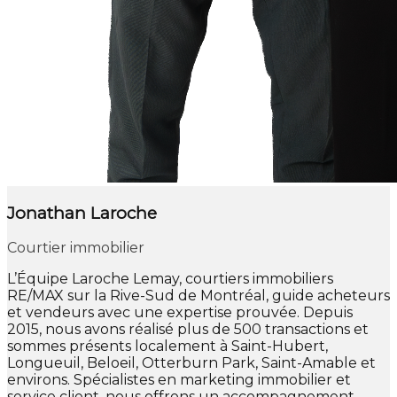
Jonathan Laroche
Courtier immobilier
L’Équipe Laroche Lemay, courtiers immobiliers
RE/MAX sur la Rive-Sud de Montréal, guide acheteurs
et vendeurs avec une expertise prouvée. Depuis
2015, nous avons réalisé plus de 500 transactions et
sommes présents localement à Saint-Hubert,
Longueuil, Beloeil, Otterburn Park, Saint-Amable et
environs. Spécialistes en marketing immobilier et
service client, nous offrons un accompagnement