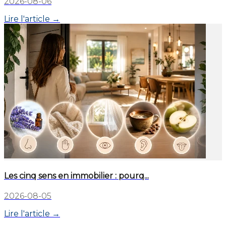
2026-08-06
Lire l'article →
Les cinq sens en immobilier : pourq...
2026-08-05
Lire l'article →