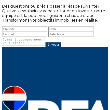
Des questions ou prêt à passer à l'étape suivante?
Que vous souhaitiez acheter, louer ou investir, notre
équipe est là pour vous guider à chaque étape.
Transformons vos objectifs immobiliers en réalité.
Envoyer