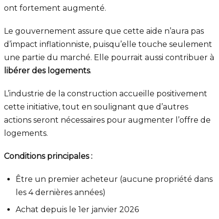
ont fortement augmenté.
Le gouvernement assure que cette aide n’aura pas
d’impact inflationniste, puisqu’elle touche seulement
une partie du marché. Elle pourrait aussi contribuer à
libérer des logements
.
L’industrie de la construction accueille positivement
cette initiative, tout en soulignant que d’autres
actions seront nécessaires pour augmenter l’offre de
logements.
Conditions principales :
Être un premier acheteur (aucune propriété dans
les 4 dernières années)
Achat depuis le 1er janvier 2026