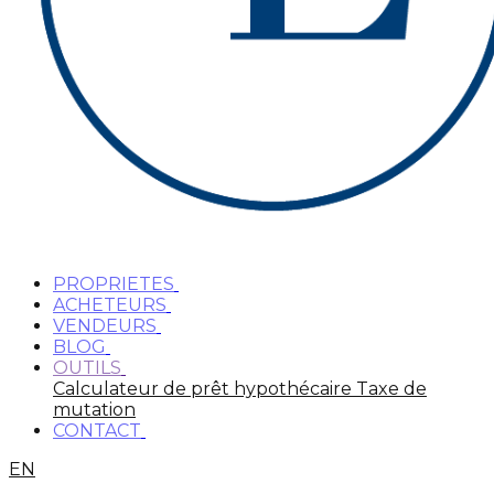
PROPRIETES
ACHETEURS
VENDEURS
BLOG
OUTILS
Calculateur de prêt hypothécaire
Taxe de
mutation
CONTACT
EN