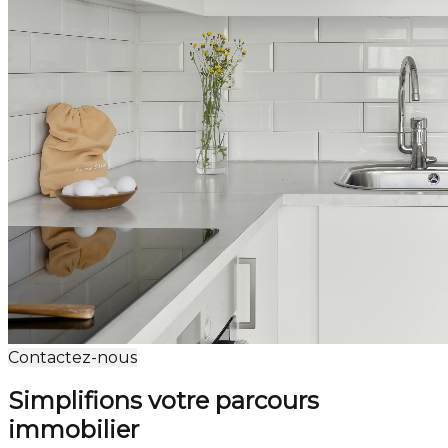
Contactez-nous
Simplifions votre parcours
immobilier