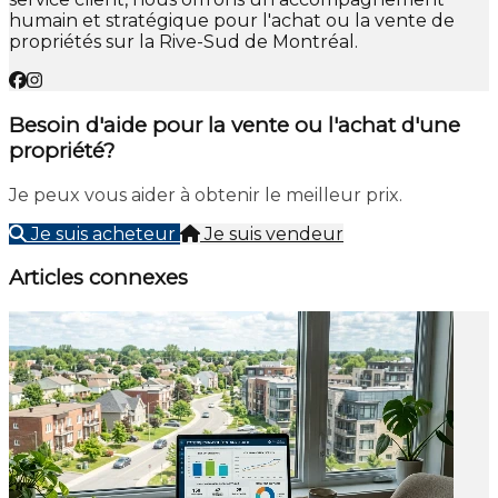
humain et stratégique pour l'achat ou la vente de
propriétés sur la Rive-Sud de Montréal.
Besoin d'aide pour la vente ou l'achat d'une
propriété?
Je peux vous aider à obtenir le meilleur prix.
Je suis acheteur
Je suis vendeur
Articles connexes