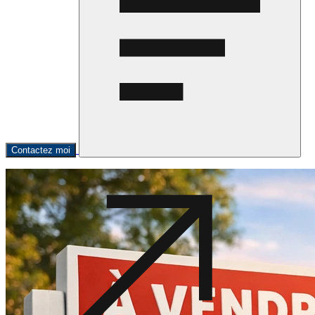
Contactez moi