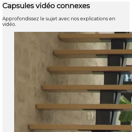
Capsules vidéo connexes
Approfondissez le sujet avec nos explications en
vidéo.