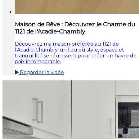
Maison de Rêve : Découvrez le Charme du
1121 de l'Acadie-Chambly
Découvrez ma maison préférée au 1121 de
l'Acadie-Chambly, un lieu où style, espace et
tranquillité se réunissent pour créer un havre de
paix incomparable.
Regarder la vidéo