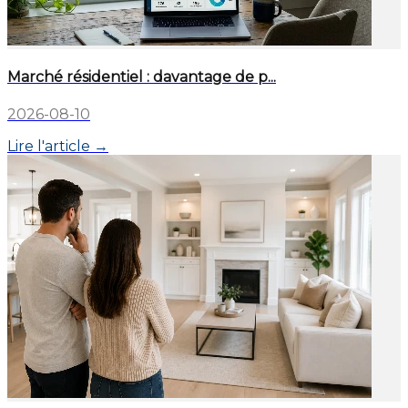
Marché résidentiel : davantage de p...
2026-08-10
Lire l'article →