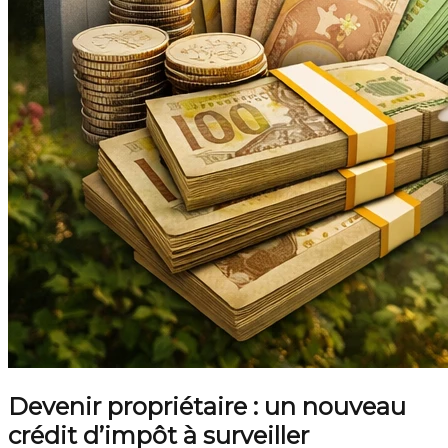
Devenir propriétaire : un nouveau
crédit d’impôt à surveiller