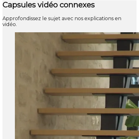
Capsules vidéo connexes
Approfondissez le sujet avec nos explications en
vidéo.