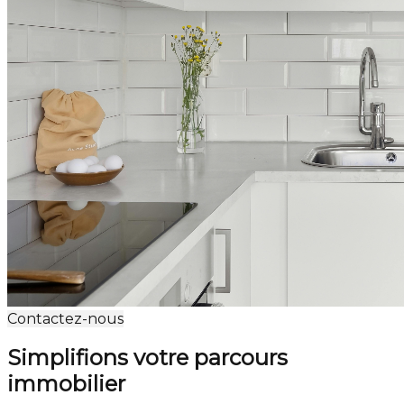
Contactez-nous
Simplifions votre parcours
immobilier