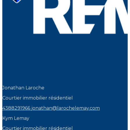
Jonathan Laroche
Courtier immobilier résidentiel
4388291966
jonathan@larochelemay.com
Kym Lemay
Courtier immobilier résidentiel