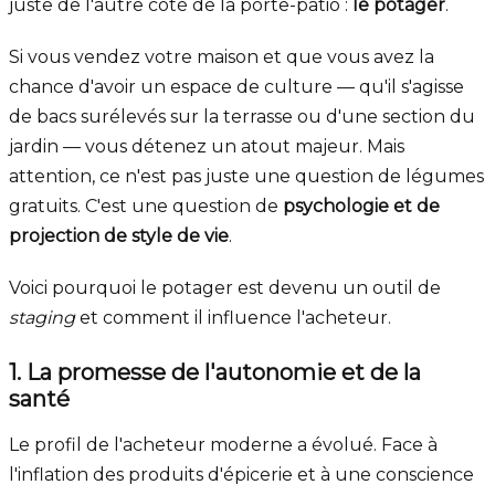
juste de l'autre côté de la porte-patio :
le potager
.
Si vous vendez votre maison et que vous avez la
chance d'avoir un espace de culture — qu'il s'agisse
de bacs surélevés sur la terrasse ou d'une section du
jardin — vous détenez un atout majeur. Mais
attention, ce n'est pas juste une question de légumes
gratuits. C'est une question de
psychologie et de
projection de style de vie
.
Voici pourquoi le potager est devenu un outil de
staging
et comment il influence l'acheteur.
1. La promesse de l'autonomie et de la
santé
Le profil de l'acheteur moderne a évolué. Face à
l'inflation des produits d'épicerie et à une conscience