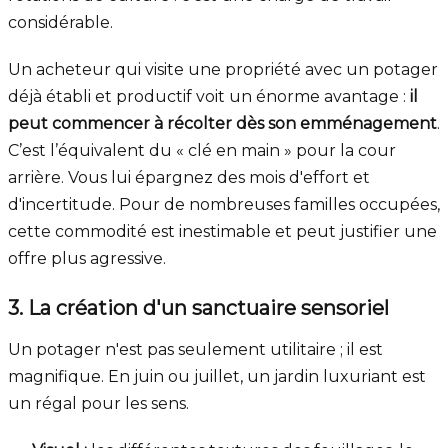
considérable.
Un acheteur qui visite une propriété avec un potager
déjà établi et productif voit un énorme avantage :
il
peut commencer à récolter dès son emménagement
.
C’est l’équivalent du « clé en main » pour la cour
arrière. Vous lui épargnez des mois d'effort et
d'incertitude. Pour de nombreuses familles occupées,
cette commodité est inestimable et peut justifier une
offre plus agressive.
3. La création d'un sanctuaire sensoriel
Un potager n'est pas seulement utilitaire ; il est
magnifique. En juin ou juillet, un jardin luxuriant est
un régal pour les sens.