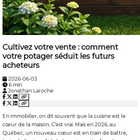
Cultivez votre vente : comment
votre potager séduit les futurs
acheteurs
2026-06-03
6 min
Jonathan Laroche
En immobilier, on dit souvent que la cuisine est le
cœur de la maison. C’est vrai. Mais en 2026, au
Québec, un nouveau cœur est en train de battre,