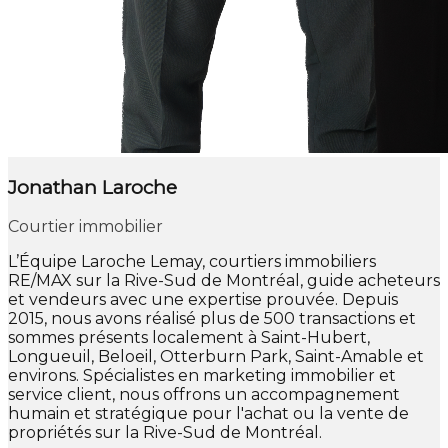
Jonathan Laroche
Courtier immobilier
L’Équipe Laroche Lemay, courtiers immobiliers
RE/MAX sur la Rive-Sud de Montréal, guide acheteurs
et vendeurs avec une expertise prouvée. Depuis
2015, nous avons réalisé plus de 500 transactions et
sommes présents localement à Saint-Hubert,
Longueuil, Beloeil, Otterburn Park, Saint-Amable et
environs. Spécialistes en marketing immobilier et
service client, nous offrons un accompagnement
humain et stratégique pour l'achat ou la vente de
propriétés sur la Rive-Sud de Montréal.