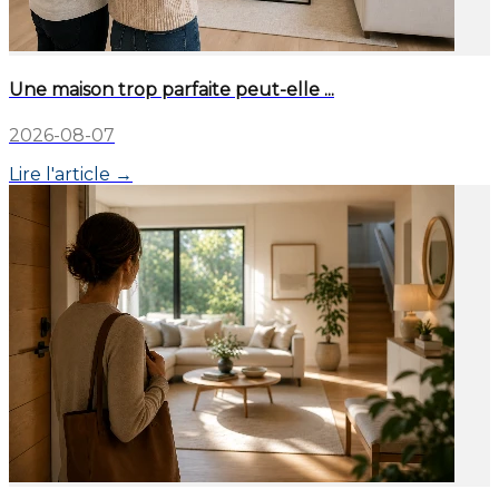
Une maison trop parfaite peut-elle ...
2026-08-07
Lire l'article →