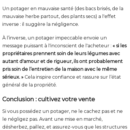
Un potager en mauvaise santé (des bacs brisés, de la
mauvaise herbe partout, des plants secs) a l'effet
inverse : il suggère la négligence.
À l’inverse, un potager impeccable envoie un
message puissant à l'inconscient de l'acheteur :
« si les
propriétaires prennent soin de leurs légumes avec
autant d'amour et de rigueur, ils ont probablement
pris soin de l’entretien de la maison avec le même
sérieux. »
Cela inspire confiance et rassure sur l’état
général de la propriété.
Conclusion : cultivez votre vente
Si vous possédez un potager, ne le cachez pas et ne
le négligez pas. Avant une mise en marché,
désherbez, paillez, et assurez-vous que les structures