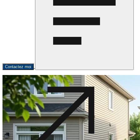
Contactez moi