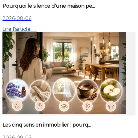
Pourquoi le silence d'une maison pe...
2026-08-06
Lire l'article →
Les cinq sens en immobilier : pourq...
2026-08-05