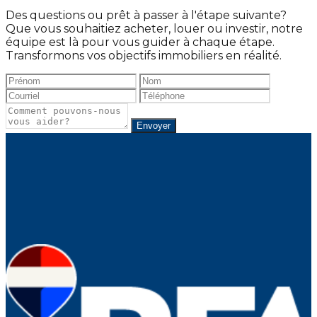
Des questions ou prêt à passer à l'étape suivante?
Que vous souhaitiez acheter, louer ou investir, notre
équipe est là pour vous guider à chaque étape.
Transformons vos objectifs immobiliers en réalité.
Envoyer