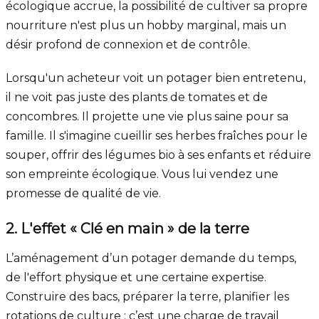
écologique accrue, la possibilité de cultiver sa propre
nourriture n'est plus un hobby marginal, mais un
désir profond de connexion et de contrôle.
Lorsqu'un acheteur voit un potager bien entretenu,
il ne voit pas juste des plants de tomates et de
concombres. Il projette une vie plus saine pour sa
famille. Il s'imagine cueillir ses herbes fraîches pour le
souper, offrir des légumes bio à ses enfants et réduire
son empreinte écologique. Vous lui vendez une
promesse de qualité de vie.
2. L'effet « Clé en main » de la terre
L’aménagement d’un potager demande du temps,
de l'effort physique et une certaine expertise.
Construire des bacs, préparer la terre, planifier les
rotations de culture : c’est une charge de travail