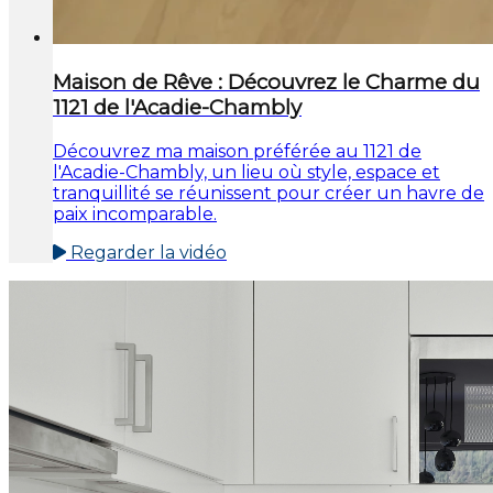
Maison de Rêve : Découvrez le Charme du
1121 de l'Acadie-Chambly
Découvrez ma maison préférée au 1121 de
l'Acadie-Chambly, un lieu où style, espace et
tranquillité se réunissent pour créer un havre de
paix incomparable.
Regarder la vidéo