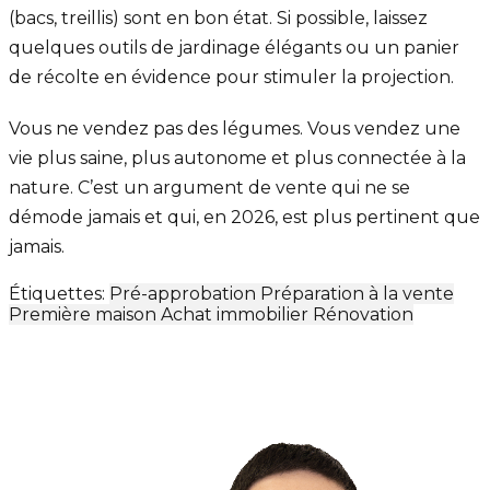
(bacs, treillis) sont en bon état. Si possible, laissez
quelques outils de jardinage élégants ou un panier
de récolte en évidence pour stimuler la projection.
Vous ne vendez pas des légumes. Vous vendez une
vie plus saine, plus autonome et plus connectée à la
nature. C’est un argument de vente qui ne se
démode jamais et qui, en 2026, est plus pertinent que
jamais.
Étiquettes:
Pré-approbation
Préparation à la vente
Première maison
Achat immobilier
Rénovation