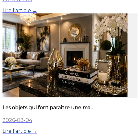
Lire l'article →
Les objets qui font paraître une ma...
2026-08-04
Lire l'article →