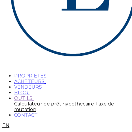
PROPRIETES
ACHETEURS
VENDEURS
BLOG
OUTILS
Calculateur de prêt hypothécaire
Taxe de
mutation
CONTACT
EN