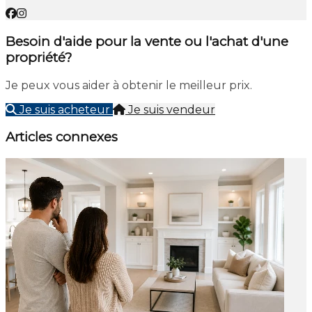
Besoin d'aide pour la vente ou l'achat d'une
propriété?
Je peux vous aider à obtenir le meilleur prix.
Je suis acheteur
Je suis vendeur
Articles connexes