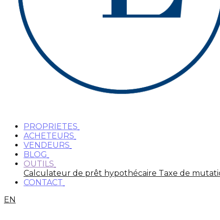
PROPRIETES
ACHETEURS
VENDEURS
BLOG
OUTILS
Calculateur de prêt hypothécaire
Taxe de mutat
CONTACT
EN