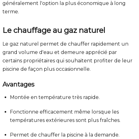
généralement l'option la plus économique à long
terme.
Le chauffage au gaz naturel
Le gaz naturel permet de chauffer rapidement un
grand volume d'eau et demeure apprécié par
certains propriétaires qui souhaitent profiter de leur
piscine de façon plus occasionnelle.
Avantages
Montée en température très rapide.
Fonctionne efficacement même lorsque les
températures extérieures sont plus fraîches.
Permet de chauffer la piscine à la demande.