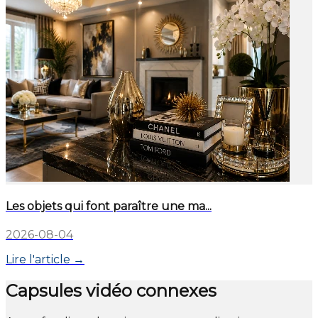
Les objets qui font paraître une ma...
2026-08-04
Lire l'article →
Capsules vidéo connexes