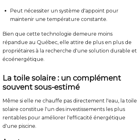
Peut nécessiter un système d'appoint pour
maintenir une température constante.
Bien que cette technologie demeure moins
répandue au Québec, elle attire de plus en plus de
propriétaires à la recherche d'une solution durable et
écoénergétique.
La toile solaire : un complément
souvent sous-estimé
Même si elle ne chauffe pas directement l'eau, la toile
solaire constitue l'un des investissements les plus
rentables pour améliorer l'efficacité énergétique
d'une piscine.