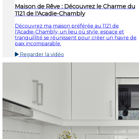
Maison de Rêve : Découvrez le Charme du
1121 de l'Acadie-Chambly
Découvrez ma maison préférée au 1121 de
l'Acadie-Chambly, un lieu où style, espace et
tranquillité se réunissent pour créer un havre de
paix incomparable.
Regarder la vidéo