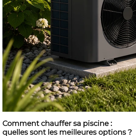
Comment chauffer sa piscine :
quelles sont les meilleures options ?