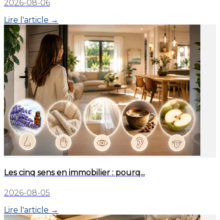
2026-08-06
Lire l'article →
Les cinq sens en immobilier : pourq...
2026-08-05
Lire l'article →