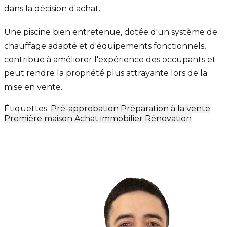
dans la décision d'achat.
Une piscine bien entretenue, dotée d'un système de
chauffage adapté et d'équipements fonctionnels,
contribue à améliorer l'expérience des occupants et
peut rendre la propriété plus attrayante lors de la
mise en vente.
Étiquettes:
Pré-approbation
Préparation à la vente
Première maison
Achat immobilier
Rénovation