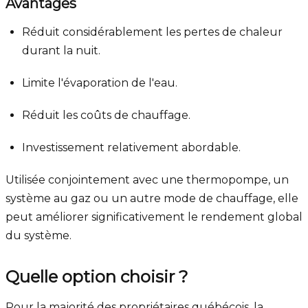
Avantages
Réduit considérablement les pertes de chaleur
durant la nuit.
Limite l'évaporation de l'eau.
Réduit les coûts de chauffage.
Investissement relativement abordable.
Utilisée conjointement avec une thermopompe, un
système au gaz ou un autre mode de chauffage, elle
peut améliorer significativement le rendement global
du système.
Quelle option choisir ?
Pour la majorité des propriétaires québécois, la