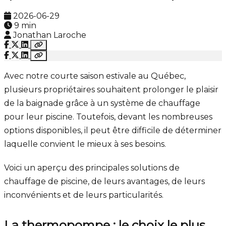
2026-06-29
9 min
Jonathan Laroche
Avec notre courte saison estivale au Québec,
plusieurs propriétaires souhaitent prolonger le plaisir
de la baignade grâce à un système de chauffage
pour leur piscine. Toutefois, devant les nombreuses
options disponibles, il peut être difficile de déterminer
laquelle convient le mieux à ses besoins.
Voici un aperçu des principales solutions de
chauffage de piscine, de leurs avantages, de leurs
inconvénients et de leurs particularités.
La thermopompe : le choix le plus