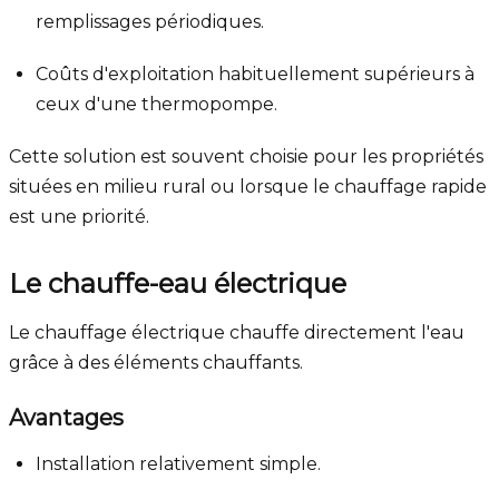
remplissages périodiques.
Coûts d'exploitation habituellement supérieurs à
ceux d'une thermopompe.
Cette solution est souvent choisie pour les propriétés
situées en milieu rural ou lorsque le chauffage rapide
est une priorité.
Le chauffe-eau électrique
Le chauffage électrique chauffe directement l'eau
grâce à des éléments chauffants.
Avantages
Installation relativement simple.