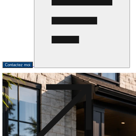
Contactez moi