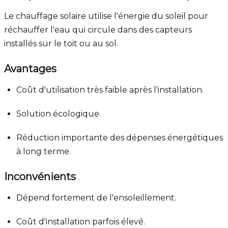
Le chauffage solaire utilise l'énergie du soleil pour
réchauffer l'eau qui circule dans des capteurs
installés sur le toit ou au sol.
Avantages
Coût d'utilisation très faible après l'installation.
Solution écologique.
Réduction importante des dépenses énergétiques
à long terme.
Inconvénients
Dépend fortement de l'ensoleillement.
Coût d'installation parfois élevé.