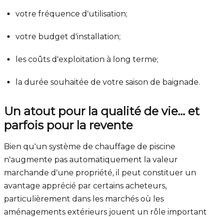
votre fréquence d'utilisation;
votre budget d'installation;
les coûts d'exploitation à long terme;
la durée souhaitée de votre saison de baignade.
Un atout pour la qualité de vie… et
parfois pour la revente
Bien qu'un système de chauffage de piscine
n'augmente pas automatiquement la valeur
marchande d'une propriété, il peut constituer un
avantage apprécié par certains acheteurs,
particulièrement dans les marchés où les
aménagements extérieurs jouent un rôle important