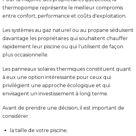
thermopompe représente le meilleur compromis
entre confort, performance et coûts d'exploitation.
Les systèmes au gaz naturel ou au propane séduisent
davantage les propriétaires qui souhaitent chauffer
rapidement leur piscine ou qui l'utilisent de façon
plus occasionnelle.
Les panneaux solaires thermiques constituent quant
à eux une option intéressante pour ceux qui
privilégient une approche écologique et qui
envisagent un investissement à long terme.
Avant de prendre une décision, il est important de
considérer :
la taille de votre piscine;