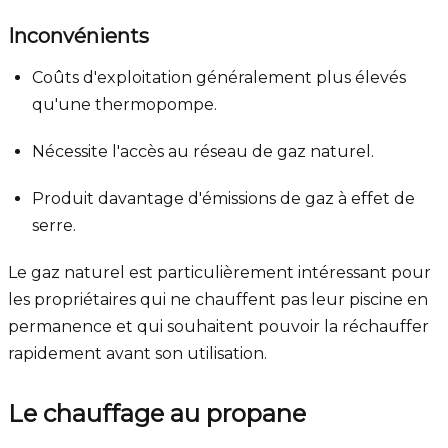
Inconvénients
Coûts d'exploitation généralement plus élevés
qu'une thermopompe.
Nécessite l'accès au réseau de gaz naturel.
Produit davantage d'émissions de gaz à effet de
serre.
Le gaz naturel est particulièrement intéressant pour
les propriétaires qui ne chauffent pas leur piscine en
permanence et qui souhaitent pouvoir la réchauffer
rapidement avant son utilisation.
Le chauffage au propane