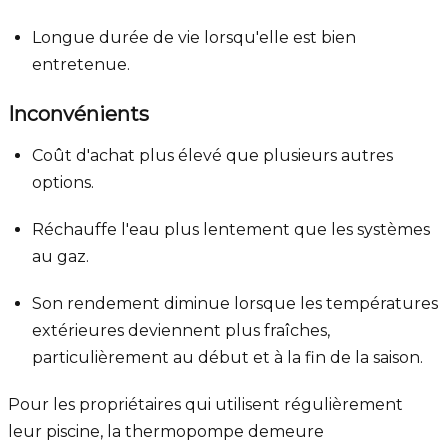
Longue durée de vie lorsqu'elle est bien
entretenue.
Inconvénients
Coût d'achat plus élevé que plusieurs autres
options.
Réchauffe l'eau plus lentement que les systèmes
au gaz.
Son rendement diminue lorsque les températures
extérieures deviennent plus fraîches,
particulièrement au début et à la fin de la saison.
Pour les propriétaires qui utilisent régulièrement
leur piscine, la thermopompe demeure