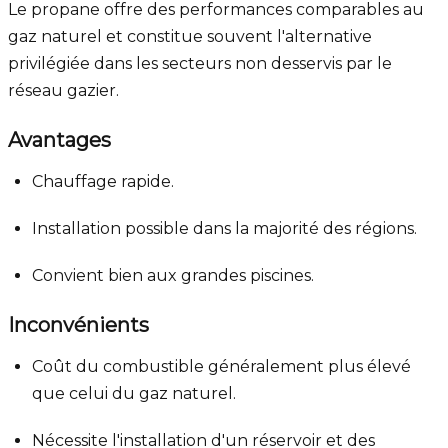
Le propane offre des performances comparables au
gaz naturel et constitue souvent l'alternative
privilégiée dans les secteurs non desservis par le
réseau gazier.
Avantages
Chauffage rapide.
Installation possible dans la majorité des régions.
Convient bien aux grandes piscines.
Inconvénients
Coût du combustible généralement plus élevé
que celui du gaz naturel.
Nécessite l'installation d'un réservoir et des