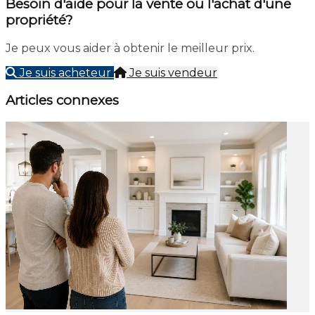
Besoin d'aide pour la vente ou l'achat d'une
propriété?
Je peux vous aider à obtenir le meilleur prix.
Je suis acheteur
Je suis vendeur
Articles connexes