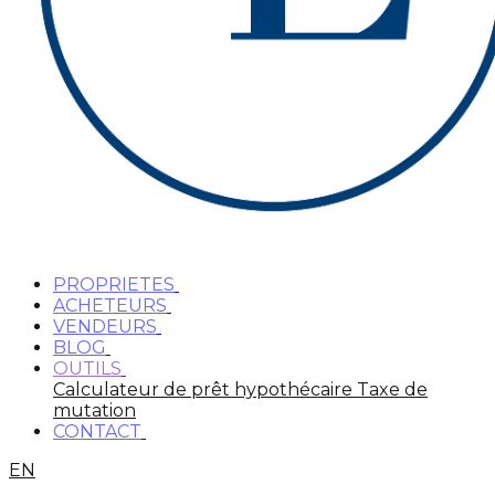
PROPRIETES
ACHETEURS
VENDEURS
BLOG
OUTILS
Calculateur de prêt hypothécaire
Taxe de
mutation
CONTACT
EN