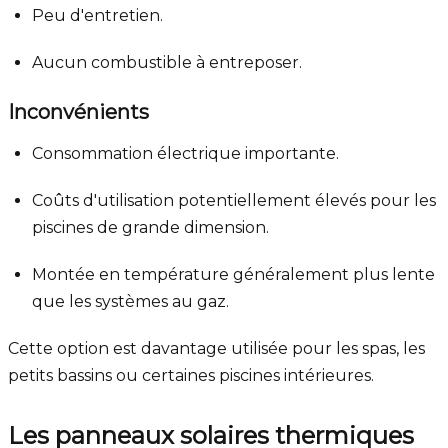
Peu d'entretien.
Aucun combustible à entreposer.
Inconvénients
Consommation électrique importante.
Coûts d'utilisation potentiellement élevés pour les
piscines de grande dimension.
Montée en température généralement plus lente
que les systèmes au gaz.
Cette option est davantage utilisée pour les spas, les
petits bassins ou certaines piscines intérieures.
Les panneaux solaires thermiques