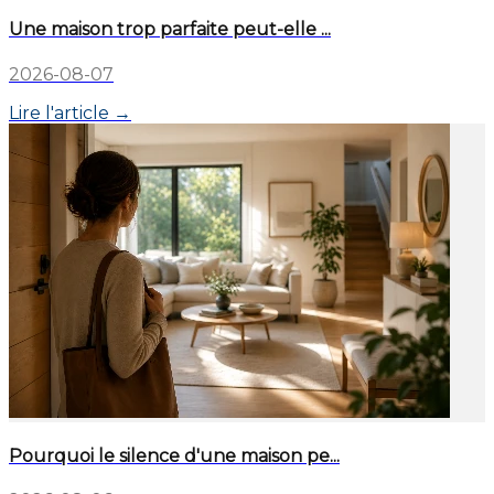
Une maison trop parfaite peut-elle ...
2026-08-07
Lire l'article →
Pourquoi le silence d'une maison pe...