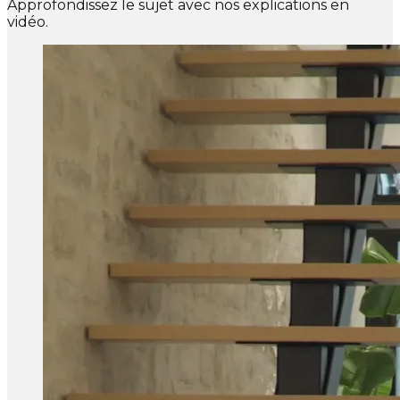
Approfondissez le sujet avec nos explications en
vidéo.