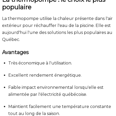
populaire
La thermopompe utilise la chaleur présente dans l'air
extérieur pour réchauffer l'eau de la piscine. Elle est
aujourd'hui l'une des solutions les plus populaires au
Québec.
Avantages
Très économique à l'utilisation.
Excellent rendement énergétique.
Faible impact environnemental lorsqu'elle est
alimentée par l'électricité québécoise.
Maintient facilement une température constante
tout au long de la saison.