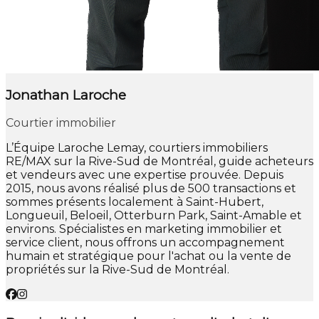
Jonathan Laroche
Courtier immobilier
L’Équipe Laroche Lemay, courtiers immobiliers
RE/MAX sur la Rive-Sud de Montréal, guide acheteurs
et vendeurs avec une expertise prouvée. Depuis
2015, nous avons réalisé plus de 500 transactions et
sommes présents localement à Saint-Hubert,
Longueuil, Beloeil, Otterburn Park, Saint-Amable et
environs. Spécialistes en marketing immobilier et
service client, nous offrons un accompagnement
humain et stratégique pour l'achat ou la vente de
propriétés sur la Rive-Sud de Montréal.