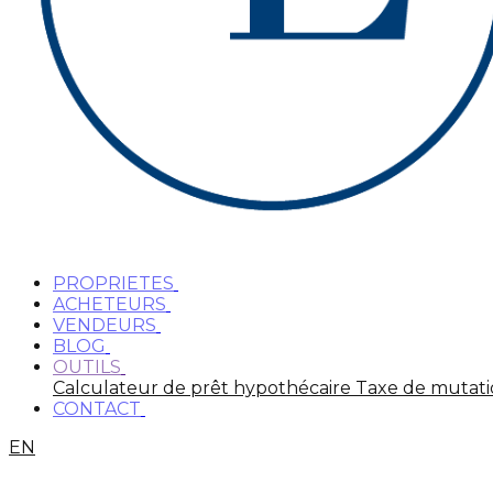
PROPRIETES
ACHETEURS
VENDEURS
BLOG
OUTILS
Calculateur de prêt hypothécaire
Taxe de mutat
CONTACT
EN