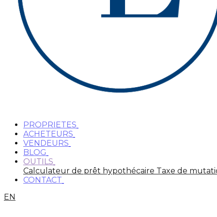
PROPRIETES
ACHETEURS
VENDEURS
BLOG
OUTILS
Calculateur de prêt hypothécaire
Taxe de mutat
CONTACT
EN