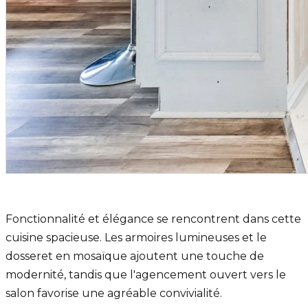
Fonctionnalité et élégance se rencontrent dans cette
cuisine spacieuse. Les armoires lumineuses et le
dosseret en mosaïque ajoutent une touche de
modernité, tandis que l'agencement ouvert vers le
salon favorise une agréable convivialité.