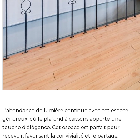
L'abondance de lumière continue avec cet espace
généreux, où le plafond à caissons apporte une
touche d'élégance. Cet espace est parfait pour
recevoir, favorisant la convivialité et le partage.