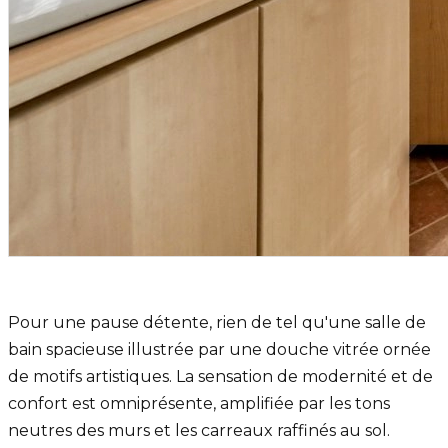
Pour une pause détente, rien de tel qu'une salle de
bain spacieuse illustrée par une douche vitrée ornée
de motifs artistiques. La sensation de modernité et de
confort est omniprésente, amplifiée par les tons
neutres des murs et les carreaux raffinés au sol.