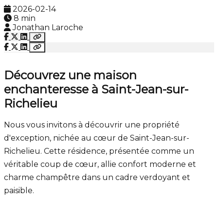
2026-02-14
8 min
Jonathan Laroche
Découvrez une maison
enchanteresse à Saint-Jean-sur-
Richelieu
Nous vous invitons à découvrir une propriété
d'exception, nichée au cœur de Saint-Jean-sur-
Richelieu. Cette résidence, présentée comme un
véritable coup de cœur, allie confort moderne et
charme champêtre dans un cadre verdoyant et
paisible.