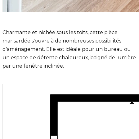
Charmante et nichée sous les toits, cette pièce
mansardée s'ouvre à de nombreuses possibilités
d'aménagement. Elle est idéale pour un bureau ou
un espace de détente chaleureux, baigné de lumière
par une fenêtre inclinée.