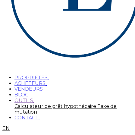
PROPRIETES
ACHETEURS
VENDEURS
BLOG
OUTILS
Calculateur de prêt hypothécaire
Taxe de
mutation
CONTACT
EN