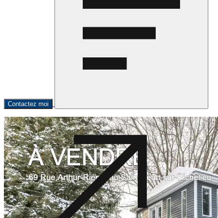
Contactez moi