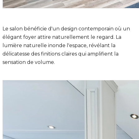
Le salon bénéficie d'un design contemporain où un
élégant foyer attire naturellement le regard. La
lumière naturelle inonde l'espace, révélant la
délicatesse des finitions claires qui amplifient la
sensation de volume.