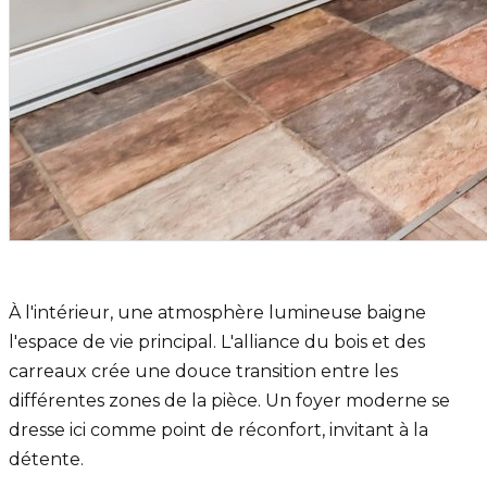
À l'intérieur, une atmosphère lumineuse baigne
l'espace de vie principal. L'alliance du bois et des
carreaux crée une douce transition entre les
différentes zones de la pièce. Un foyer moderne se
dresse ici comme point de réconfort, invitant à la
détente.