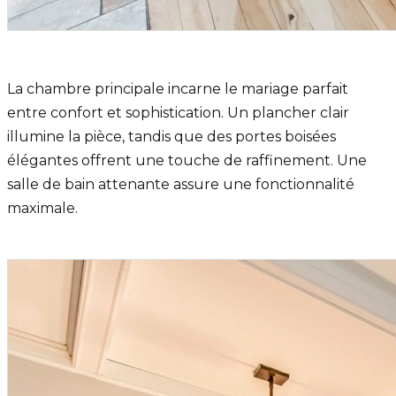
La chambre principale incarne le mariage parfait
entre confort et sophistication. Un plancher clair
illumine la pièce, tandis que des portes boisées
élégantes offrent une touche de raffinement. Une
salle de bain attenante assure une fonctionnalité
maximale.