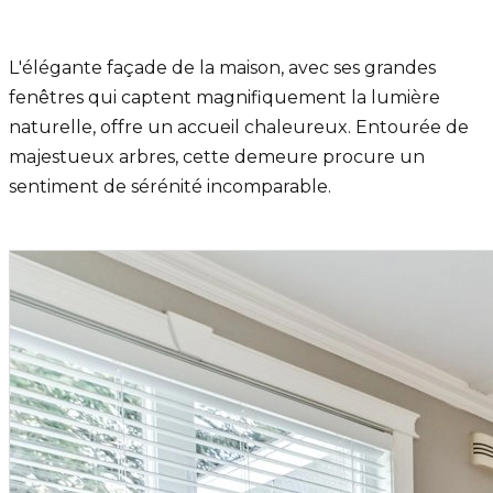
L'élégante façade de la maison, avec ses grandes
fenêtres qui captent magnifiquement la lumière
naturelle, offre un accueil chaleureux. Entourée de
majestueux arbres, cette demeure procure un
sentiment de sérénité incomparable.