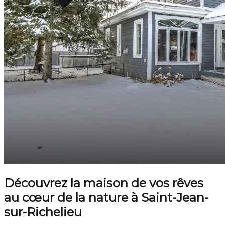
Découvrez la maison de vos rêves
au cœur de la nature à Saint-Jean-
sur-Richelieu