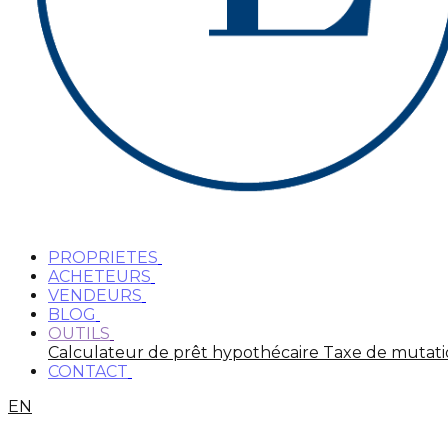
PROPRIETES
ACHETEURS
VENDEURS
BLOG
OUTILS
Calculateur de prêt hypothécaire
Taxe de mutat
CONTACT
EN