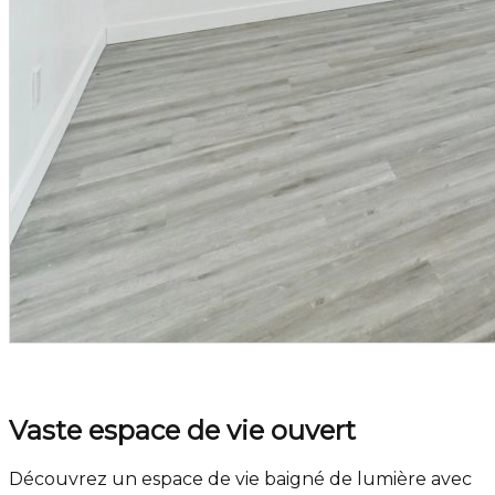
Vaste espace de vie ouvert
Découvrez un espace de vie baigné de lumière avec