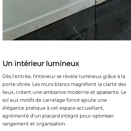
Un intérieur lumineux
Dès l'entrée, l'intérieur se révèle lumineux grâce à la
porte vitrée. Les murs blancs magnifient la clarté des
lieux, créant une ambiance moderne et apaisante. Le
sol aux motifs de carrelage foncé ajoute une
élégance pratique à cet espace accueillant,
agrémenté d'un placard intégré pour optimiser
rangement et organisation.