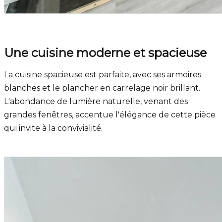
Une cuisine moderne et spacieuse
La cuisine spacieuse est parfaite, avec ses armoires
blanches et le plancher en carrelage noir brillant.
L'abondance de lumière naturelle, venant des
grandes fenêtres, accentue l'élégance de cette pièce
qui invite à la convivialité.