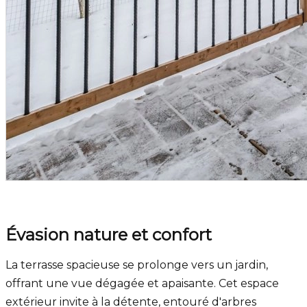
Évasion nature et confort
La terrasse spacieuse se prolonge vers un jardin,
offrant une vue dégagée et apaisante. Cet espace
extérieur invite à la détente, entouré d'arbres