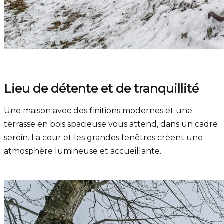
Lieu de détente et de tranquillité
Une maison avec des finitions modernes et une
terrasse en bois spacieuse vous attend, dans un cadre
serein. La cour et les grandes fenêtres créent une
atmosphère lumineuse et accueillante.