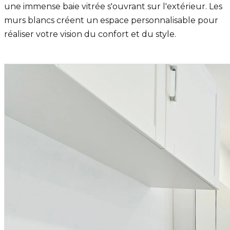
une immense baie vitrée s'ouvrant sur l'extérieur. Les
murs blancs créent un espace personnalisable pour
réaliser votre vision du confort et du style.