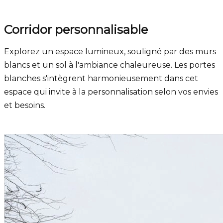
Corridor personnalisable
Explorez un espace lumineux, souligné par des murs
blancs et un sol à l'ambiance chaleureuse. Les portes
blanches s'intègrent harmonieusement dans cet
espace qui invite à la personnalisation selon vos envies
et besoins.