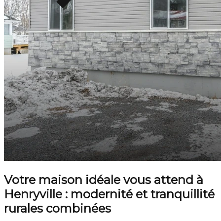
Votre maison idéale vous attend à
Henryville : modernité et tranquillité
rurales combinées