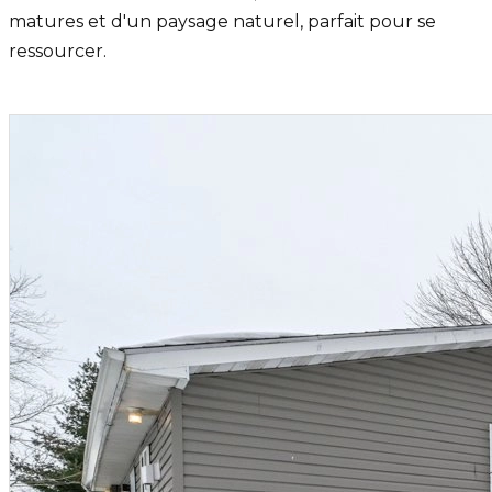
matures et d'un paysage naturel, parfait pour se
ressourcer.