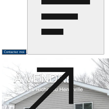
Contactez moi