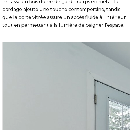
terrasse en bois dotée de garde-corps en métal. Le
bardage ajoute une touche contemporaine, tandis
que la porte vitrée assure un accès fluide à l'intérieur
tout en permettant à la lumière de baigner l'espace.