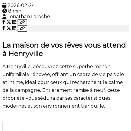
2026-02-24
8 min
Jonathan Laroche
La maison de vos rêves vous attend
à Henryville
À Henryville, découvrez cette superbe maison
unifamiliale rénovée, offrant un cadre de vie paisible
et intime, idéal pour ceux qui recherchent le calme
de la campagne. Entièrement remise à neuf, cette
propriété vous séduira par ses caractéristiques
modernes et son environnement tranquille.