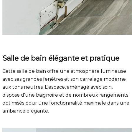
Salle de bain élégante et pratique
Cette salle de bain offre une atmosphère lumineuse
avec ses grandes fenêtres et son carrelage moderne
aux tons neutres. L'espace, aménagé avec soin,
dispose d'une baignoire et de nombreux rangements
optimisés pour une fonctionnalité maximale dans une
ambiance élégante.