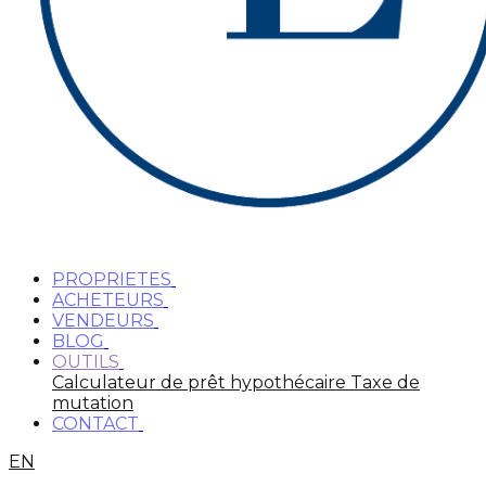
PROPRIETES
ACHETEURS
VENDEURS
BLOG
OUTILS
Calculateur de prêt hypothécaire
Taxe de
mutation
CONTACT
EN