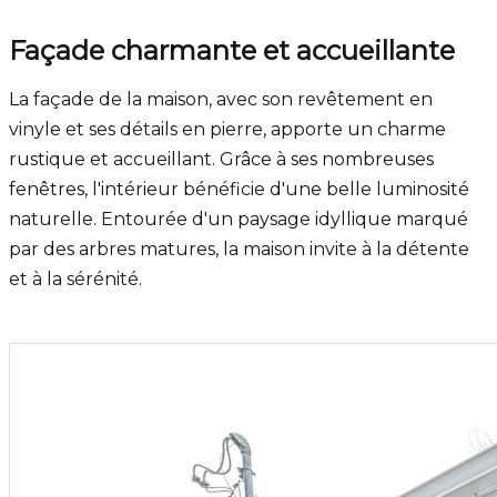
Façade charmante et accueillante
La façade de la maison, avec son revêtement en
vinyle et ses détails en pierre, apporte un charme
rustique et accueillant. Grâce à ses nombreuses
fenêtres, l'intérieur bénéficie d'une belle luminosité
naturelle. Entourée d'un paysage idyllique marqué
par des arbres matures, la maison invite à la détente
et à la sérénité.