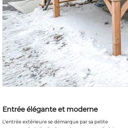
Entrée élégante et moderne
L'entrée extérieure se démarque par sa petite