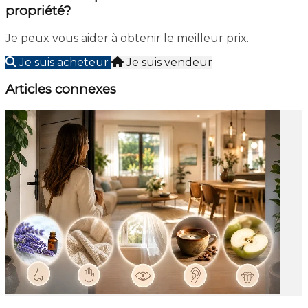
propriété?
Je peux vous aider à obtenir le meilleur prix.
Je suis acheteur
Je suis vendeur
Articles connexes