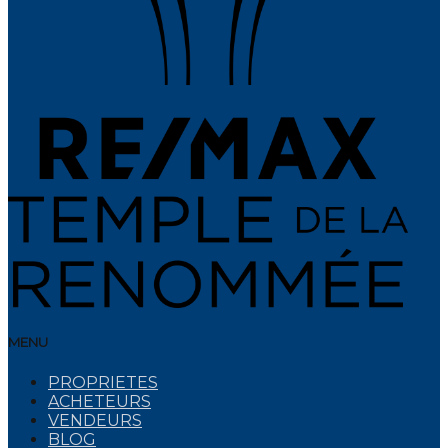
MENU
PROPRIETES
ACHETEURS
VENDEURS
BLOG