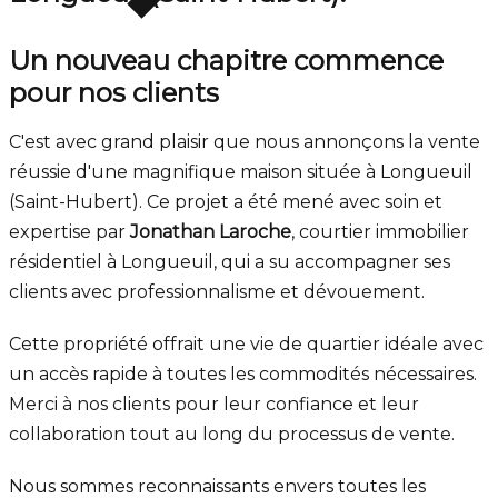
Un nouveau chapitre commence
pour nos clients
C'est avec grand plaisir que nous annonçons la vente
réussie d'une magnifique maison située à Longueuil
(Saint-Hubert). Ce projet a été mené avec soin et
expertise par
Jonathan Laroche
, courtier immobilier
résidentiel à Longueuil, qui a su accompagner ses
clients avec professionnalisme et dévouement.
Cette propriété offrait une vie de quartier idéale avec
un accès rapide à toutes les commodités nécessaires.
Merci à nos clients pour leur confiance et leur
collaboration tout au long du processus de vente.
Nous sommes reconnaissants envers toutes les