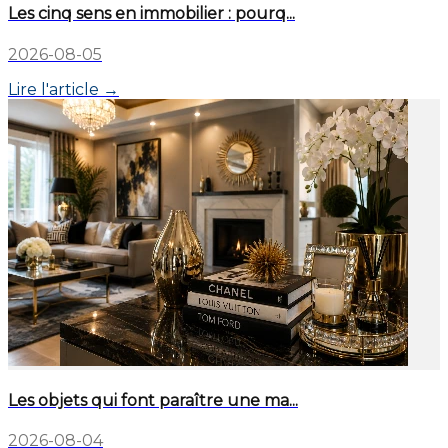
Les cinq sens en immobilier : pourq...
2026-08-05
Lire l'article →
Les objets qui font paraître une ma...
2026-08-04