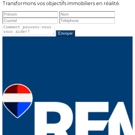
Transformons vos objectifs immobiliers en réalité.
Envoyer