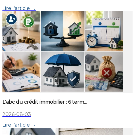
Lire l'article →
L'abc du crédit immobilier : 6 term...
2026-08-03
Lire l'article →