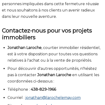
personnes impliquées dans cette fermeture réussie
et nous souhaitons à nos clients un avenir radieux
dans leur nouvelle aventure.
Contactez-nous pour vos projets
immobiliers
Jonathan Laroche
, courtier immobilier résidentiel,
est à votre disposition pour toutes vos questions
relatives à l'achat ou à la vente de propriétés.
Pour découvrir d'autres opportunités, n'hésitez
pas à contacter
Jonathan Laroche
en utilisant les
coordonnées ci-dessous :
Téléphone :
438-829-1966
Courriel :
jonathan@larochelemay.com