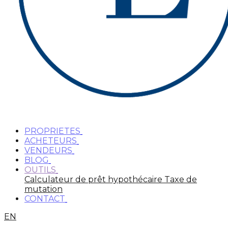
PROPRIETES
ACHETEURS
VENDEURS
BLOG
OUTILS
Calculateur de prêt hypothécaire
Taxe de
mutation
CONTACT
EN