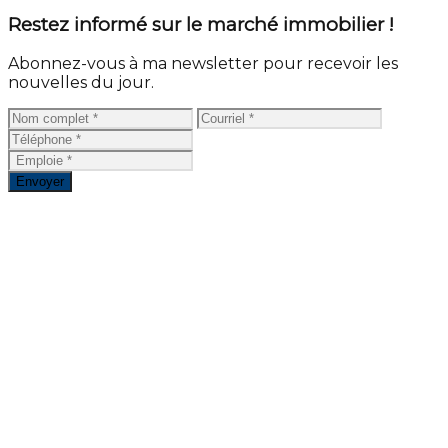
Restez informé sur le marché immobilier !
Abonnez-vous à ma newsletter pour recevoir les
nouvelles du jour.
Envoyer