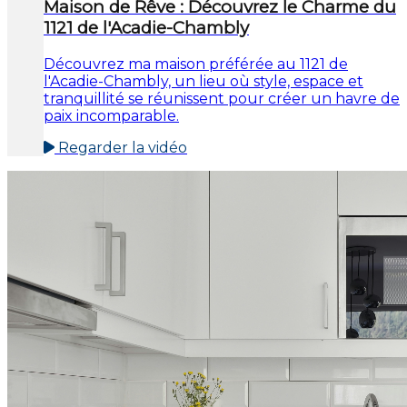
Maison de Rêve : Découvrez le Charme du
1121 de l'Acadie-Chambly
Découvrez ma maison préférée au 1121 de
l'Acadie-Chambly, un lieu où style, espace et
tranquillité se réunissent pour créer un havre de
paix incomparable.
Regarder la vidéo