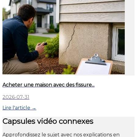
Acheter une maison avec des fissure...
2026-07-31
Lire l'article →
Capsules vidéo connexes
Approfondissez le sujet avec nos explications en