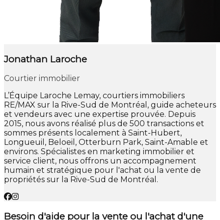
Jonathan Laroche
Courtier immobilier
L’Équipe Laroche Lemay, courtiers immobiliers
RE/MAX sur la Rive-Sud de Montréal, guide acheteurs
et vendeurs avec une expertise prouvée. Depuis
2015, nous avons réalisé plus de 500 transactions et
sommes présents localement à Saint-Hubert,
Longueuil, Beloeil, Otterburn Park, Saint-Amable et
environs. Spécialistes en marketing immobilier et
service client, nous offrons un accompagnement
humain et stratégique pour l'achat ou la vente de
propriétés sur la Rive-Sud de Montréal.
Besoin d'aide pour la vente ou l'achat d'une