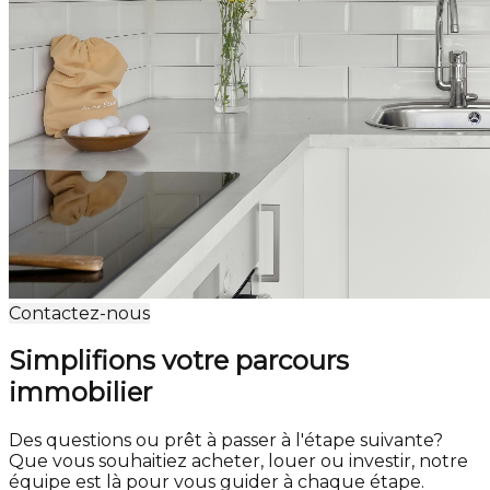
Contactez-nous
Simplifions votre parcours
immobilier
Des questions ou prêt à passer à l'étape suivante?
Que vous souhaitiez acheter, louer ou investir, notre
équipe est là pour vous guider à chaque étape.