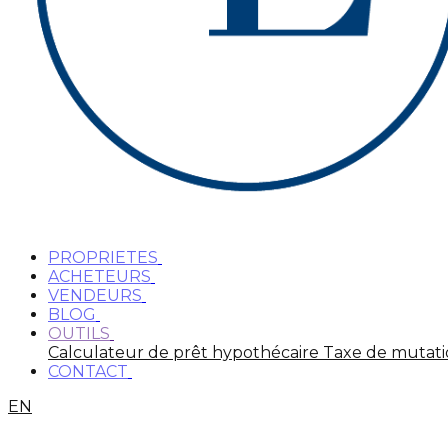
PROPRIETES
ACHETEURS
VENDEURS
BLOG
OUTILS
Calculateur de prêt hypothécaire
Taxe de mutat
CONTACT
EN