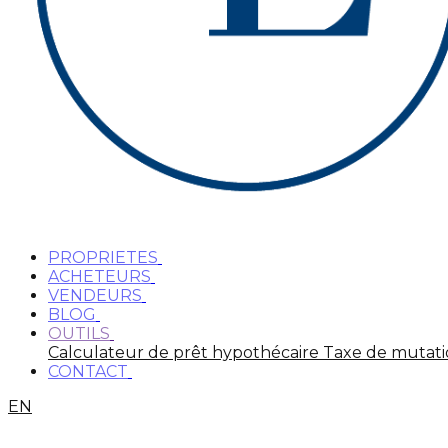
PROPRIETES
ACHETEURS
VENDEURS
BLOG
OUTILS
Calculateur de prêt hypothécaire
Taxe de mutat
CONTACT
EN