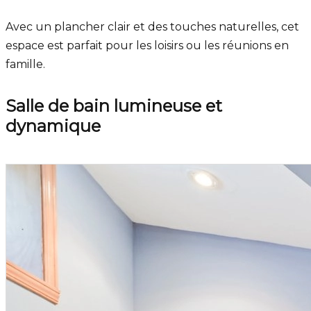
Avec un plancher clair et des touches naturelles, cet
espace est parfait pour les loisirs ou les réunions en
famille.
Salle de bain lumineuse et
dynamique