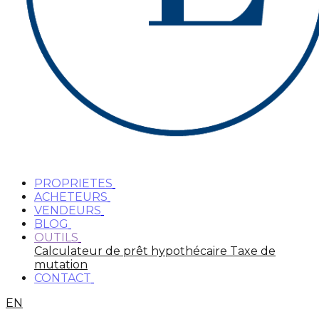
PROPRIETES
ACHETEURS
VENDEURS
BLOG
OUTILS
Calculateur de prêt hypothécaire
Taxe de
mutation
CONTACT
EN