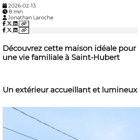
2026-02-13
8 min
Jonathan Laroche
Découvrez cette maison idéale pour
une vie familiale à Saint-Hubert
Un extérieur accueillant et lumineux