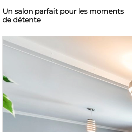
Un salon parfait pour les moments
de détente