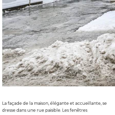
La façade de la maison, élégante et accueillante, se
dresse dans une rue paisible. Les fenêtres