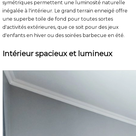
symétriques permettent une luminosité naturelle
inégalée à l'intérieur. Le grand terrain enneigé offre
une superbe toile de fond pour toutes sortes
d'activités extérieures, que ce soit pour des jeux
d'enfants en hiver ou des soirées barbecue en été.
Intérieur spacieux et lumineux