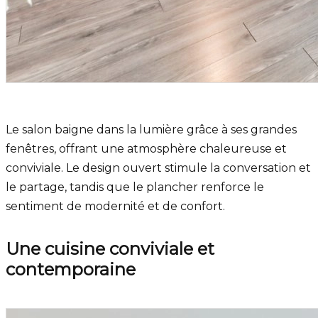
Le salon baigne dans la lumière grâce à ses grandes
fenêtres, offrant une atmosphère chaleureuse et
conviviale. Le design ouvert stimule la conversation et
le partage, tandis que le plancher renforce le
sentiment de modernité et de confort.
Une cuisine conviviale et
contemporaine