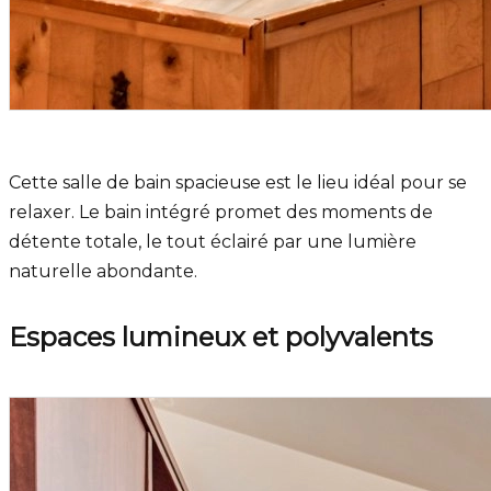
Cette salle de bain spacieuse est le lieu idéal pour se
relaxer. Le bain intégré promet des moments de
détente totale, le tout éclairé par une lumière
naturelle abondante.
Espaces lumineux et polyvalents