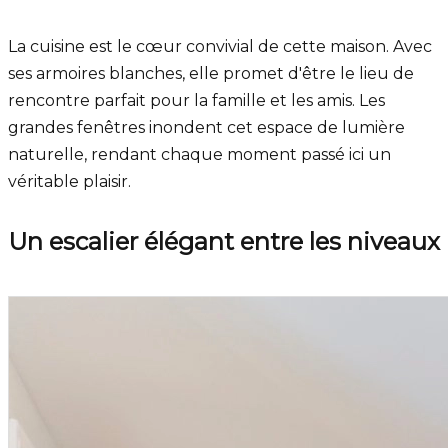
La cuisine est le cœur convivial de cette maison. Avec
ses armoires blanches, elle promet d'être le lieu de
rencontre parfait pour la famille et les amis. Les
grandes fenêtres inondent cet espace de lumière
naturelle, rendant chaque moment passé ici un
véritable plaisir.
Un escalier élégant entre les niveaux