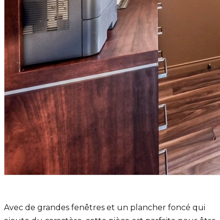
Avec de grandes fenêtres et un plancher foncé qui