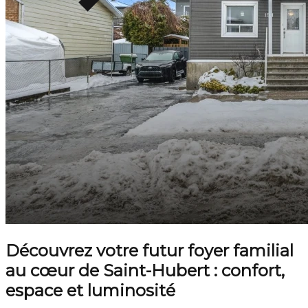
Découvrez votre futur foyer familial
au cœur de Saint-Hubert : confort,
espace et luminosité