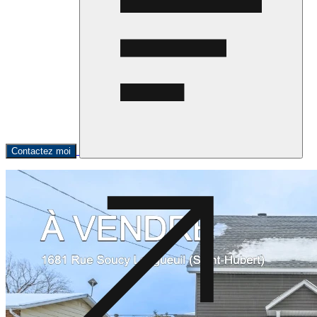
Contactez moi