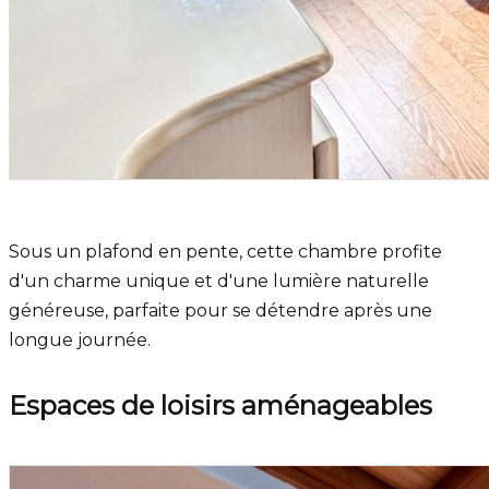
Sous un plafond en pente, cette chambre profite
d'un charme unique et d'une lumière naturelle
généreuse, parfaite pour se détendre après une
longue journée.
Espaces de loisirs aménageables