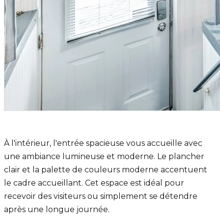
À l'intérieur, l'entrée spacieuse vous accueille avec
une ambiance lumineuse et moderne. Le plancher
clair et la palette de couleurs moderne accentuent
le cadre accueillant. Cet espace est idéal pour
recevoir des visiteurs ou simplement se détendre
après une longue journée.