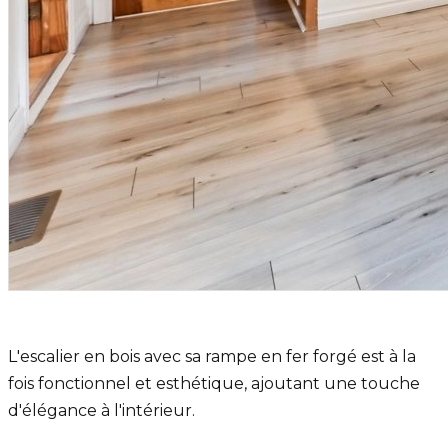
L'escalier en bois avec sa rampe en fer forgé est à la
fois fonctionnel et esthétique, ajoutant une touche
d'élégance à l'intérieur.