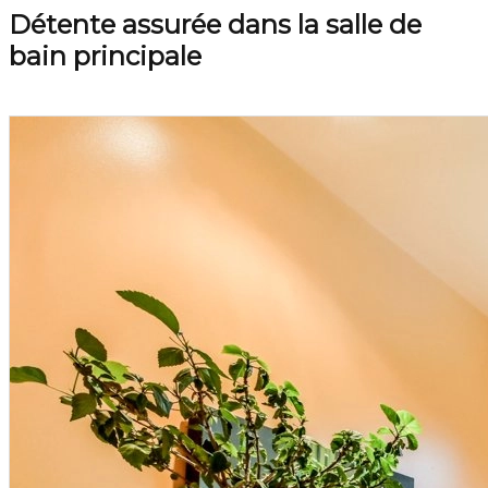
Détente assurée dans la salle de
bain principale