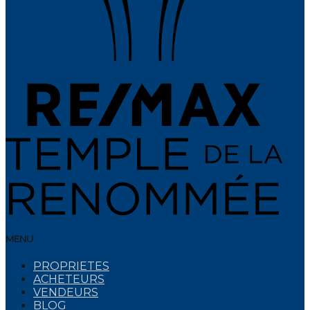
MENU
PROPRIETES
ACHETEURS
VENDEURS
BLOG