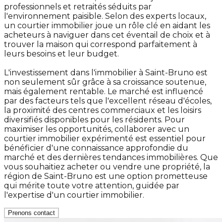
professionnels et retraités séduits par
l'environnement paisible. Selon des experts locaux,
un courtier immobilier joue un rôle clé en aidant les
acheteurs à naviguer dans cet éventail de choix et à
trouver la maison qui correspond parfaitement à
leurs besoins et leur budget.
L'investissement dans l'immobilier à Saint-Bruno est
non seulement sûr grâce à sa croissance soutenue,
mais également rentable. Le marché est influencé
par des facteurs tels que l'excellent réseau d'écoles,
la proximité des centres commerciaux et les loisirs
diversifiés disponibles pour les résidents. Pour
maximiser les opportunités, collaborer avec un
courtier immobilier expérimenté est essentiel pour
bénéficier d'une connaissance approfondie du
marché et des dernières tendances immobilières. Que
vous souhaitiez acheter ou vendre une propriété, la
région de Saint-Bruno est une option prometteuse
qui mérite toute votre attention, guidée par
l'expertise d'un courtier immobilier.
Prenons contact