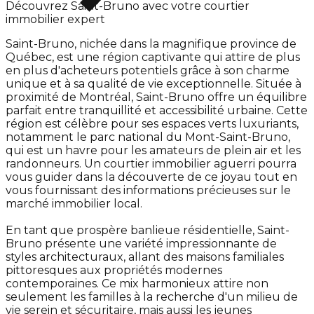
Découvrez Saint-Bruno avec votre courtier
immobilier expert
Saint-Bruno, nichée dans la magnifique province de
Québec, est une région captivante qui attire de plus
en plus d'acheteurs potentiels grâce à son charme
unique et à sa qualité de vie exceptionnelle. Située à
proximité de Montréal, Saint-Bruno offre un équilibre
parfait entre tranquillité et accessibilité urbaine. Cette
région est célèbre pour ses espaces verts luxuriants,
notamment le parc national du Mont-Saint-Bruno,
qui est un havre pour les amateurs de plein air et les
randonneurs. Un courtier immobilier aguerri pourra
vous guider dans la découverte de ce joyau tout en
vous fournissant des informations précieuses sur le
marché immobilier local.
En tant que prospère banlieue résidentielle, Saint-
Bruno présente une variété impressionnante de
styles architecturaux, allant des maisons familiales
pittoresques aux propriétés modernes
contemporaines. Ce mix harmonieux attire non
seulement les familles à la recherche d'un milieu de
vie serein et sécuritaire, mais aussi les jeunes