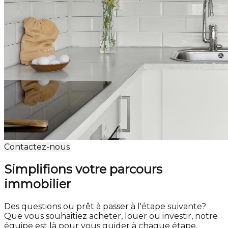
Contactez-nous
Simplifions votre parcours
immobilier
Des questions ou prêt à passer à l'étape suivante?
Que vous souhaitiez acheter, louer ou investir, notre
équipe est là pour vous guider à chaque étape.