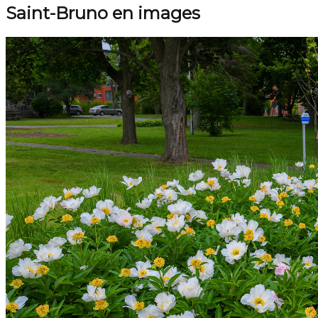
Saint-Bruno en images