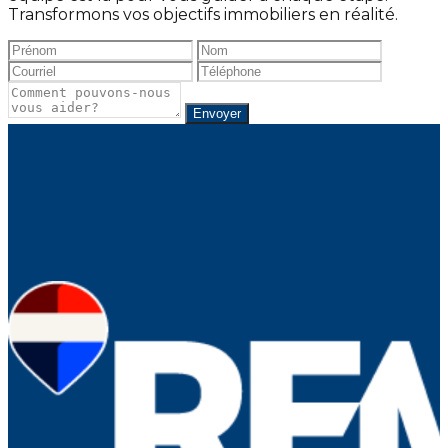
Transformons vos objectifs immobiliers en réalité.
Envoyer