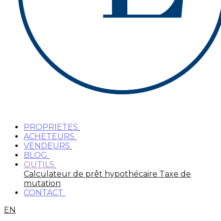
PROPRIETES
ACHETEURS
VENDEURS
BLOG
OUTILS
Calculateur de prêt hypothécaire
Taxe de
mutation
CONTACT
EN