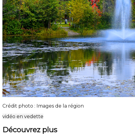
Crédit photo : Images de la région
vidéo en vedette
Découvrez plus