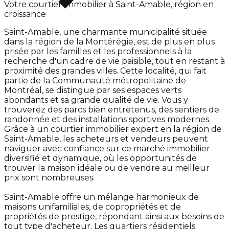
Votre courtier immobilier à Saint-Amable, région en
croissance
Saint-Amable, une charmante municipalité située
dans la région de la Montérégie, est de plus en plus
prisée par les familles et les professionnels à la
recherche d'un cadre de vie paisible, tout en restant à
proximité des grandes villes. Cette localité, qui fait
partie de la Communauté métropolitaine de
Montréal, se distingue par ses espaces verts
abondants et sa grande qualité de vie. Vous y
trouverez des parcs bien entretenus, des sentiers de
randonnée et des installations sportives modernes.
Grâce à un courtier immobilier expert en la région de
Saint-Amable, les acheteurs et vendeurs peuvent
naviguer avec confiance sur ce marché immobilier
diversifié et dynamique, où les opportunités de
trouver la maison idéale ou de vendre au meilleur
prix sont nombreuses.
Saint-Amable offre un mélange harmonieux de
maisons unifamiliales, de copropriétés et de
propriétés de prestige, répondant ainsi aux besoins de
tout type d'acheteur. Les quartiers résidentiels