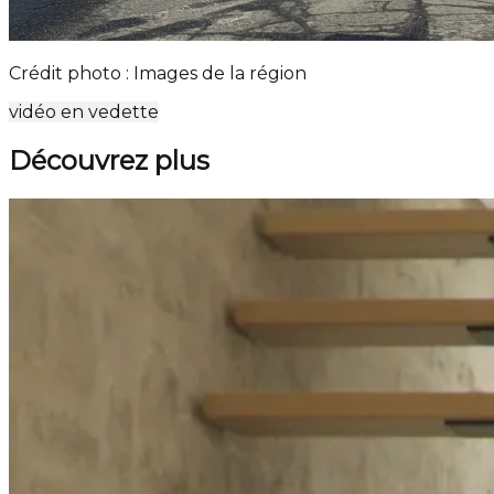
Crédit photo : Images de la région
vidéo en vedette
Découvrez plus