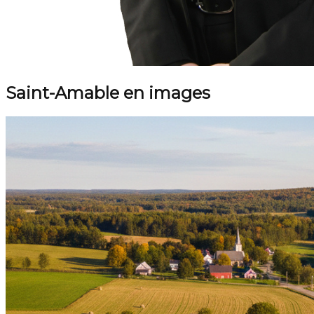
Saint-Amable en images