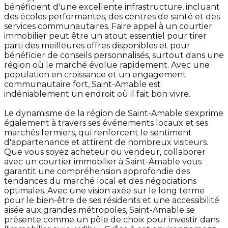
bénéficient d'une excellente infrastructure, incluant
des écoles performantes, des centres de santé et des
services communautaires. Faire appel à un courtier
immobilier peut être un atout essentiel pour tirer
parti des meilleures offres disponibles et pour
bénéficier de conseils personnalisés, surtout dans une
région où le marché évolue rapidement. Avec une
population en croissance et un engagement
communautaire fort, Saint-Amable est
indéniablement un endroit où il fait bon vivre.
Le dynamisme de la région de Saint-Amable s'exprime
également à travers ses événements locaux et ses
marchés fermiers, qui renforcent le sentiment
d'appartenance et attirent de nombreux visiteurs.
Que vous soyez acheteur ou vendeur, collaborer
avec un courtier immobilier à Saint-Amable vous
garantit une compréhension approfondie des
tendances du marché local et des négociations
optimales. Avec une vision axée sur le long terme
pour le bien-être de ses résidents et une accessibilité
aisée aux grandes métropoles, Saint-Amable se
présente comme un pôle de choix pour investir dans