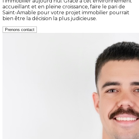
l'immobilier aujourd'hui. Grâce à cet environnement
accueillant et en pleine croissance, faire le pari de
Saint-Amable pour votre projet immobilier pourrait
bien être la décision la plus judicieuse.
Prenons contact