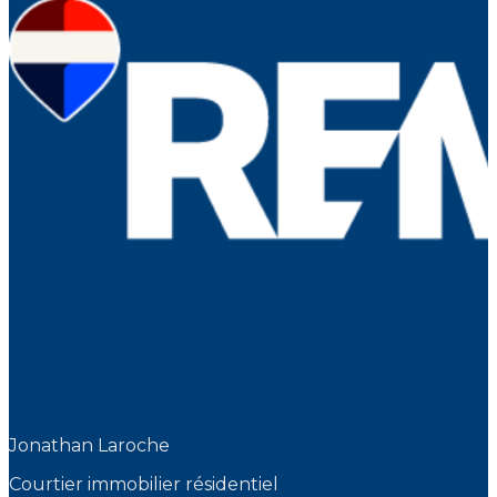
Jonathan Laroche
Courtier immobilier résidentiel