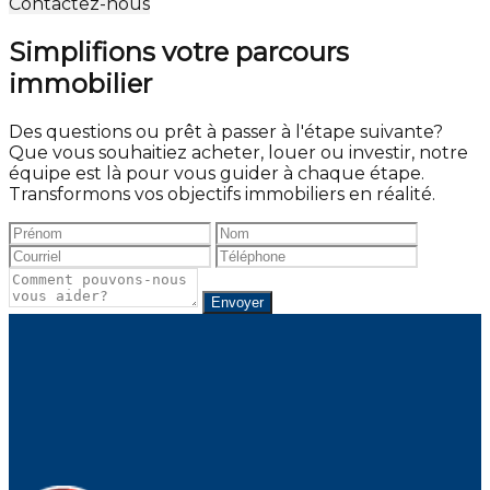
Contactez-nous
Simplifions votre parcours
immobilier
Des questions ou prêt à passer à l'étape suivante?
Que vous souhaitiez acheter, louer ou investir, notre
équipe est là pour vous guider à chaque étape.
Transformons vos objectifs immobiliers en réalité.
Envoyer