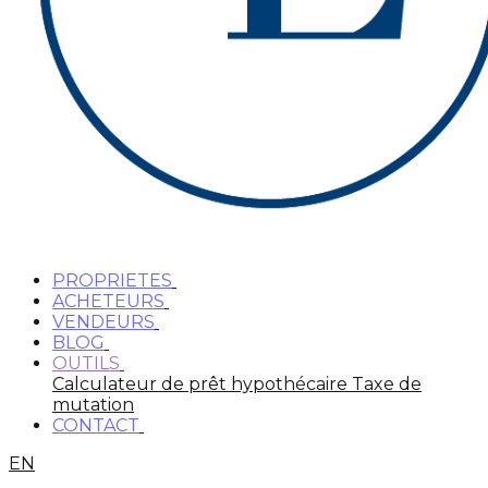
PROPRIETES
ACHETEURS
VENDEURS
BLOG
OUTILS
Calculateur de prêt hypothécaire
Taxe de
mutation
CONTACT
EN