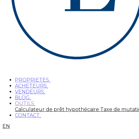
PROPRIETES
ACHETEURS
VENDEURS
BLOG
OUTILS
Calculateur de prêt hypothécaire
Taxe de mutat
CONTACT
EN