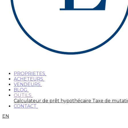
PROPRIETES
ACHETEURS
VENDEURS
BLOG
OUTILS
Calculateur de prêt hypothécaire
Taxe de mutat
CONTACT
EN